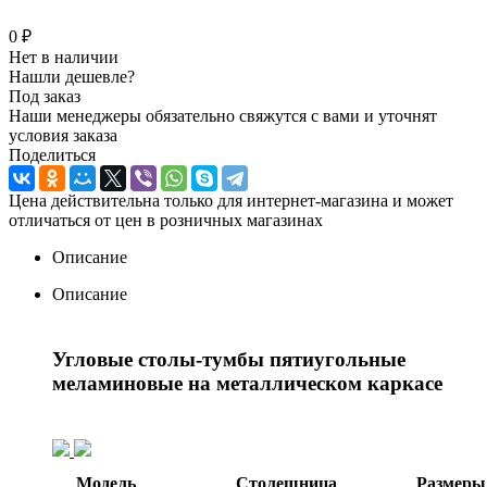
0 ₽
Нет в наличии
Нашли дешевле?
Под заказ
Наши менеджеры обязательно свяжутся с вами и уточнят
условия заказа
Поделиться
Цена действительна только для интернет-магазина и может
отличаться от цен в розничных магазинах
Описание
Описание
Угловые столы-тумбы пятиугольные
меламиновые на металлическом каркасе
Модель
Столешница
Размеры