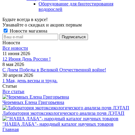
Оборудование для биотестирования
водорослей
Будьте всегда в курсе!
Узнавайте о скидках и акциях первым
Новости магазина
Новости
Все новости
11 июня 2026
12 Июня День России !
8 мая 2026
С Днем Победы в Великой Отечественной войне!
30 апреля 2026
1 Мая, день весны и труда.
Статьи
Все статьи
Черемных Елена Григорьевна
Лаборатория экотоксикологического анализа почв ЛЭТАП
"НАША ЛАБА"- народный каталог научных товаров
Главная
-