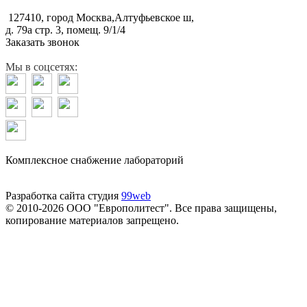
127410, город Москва,Алтуфьевское ш,
д. 79а стр. 3, помещ. 9/1/4
Заказать звонок
Мы в соцсетях:
Комплексное снабжение лабораторий
Разработка сайта студия
99web
© 2010-2026 ООО "Европолитест". Все права защищены,
копирование материалов запрещено.