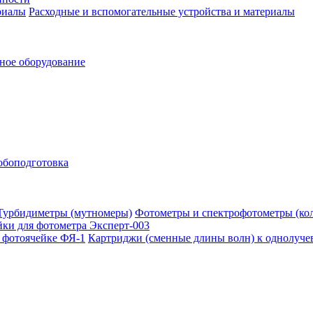
Расходные и вспомогательные устройства и материалы
ное оборудование
обоподготовка
Фотометры и спектрофотометры (ко
ки для фотометра Эксперт-003
Картриджи (сменные длины волн) к однолуче