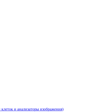
 клеток и анализаторы изображения)