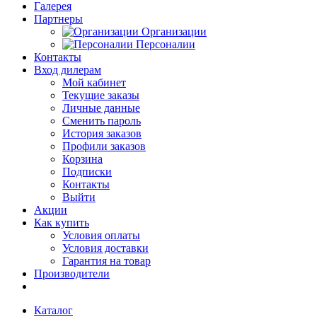
Галерея
Партнеры
Организации
Персоналии
Контакты
Вход дилерам
Мой кабинет
Текущие заказы
Личные данные
Сменить пароль
История заказов
Профили заказов
Корзина
Подписки
Контакты
Выйти
Акции
Как купить
Условия оплаты
Условия доставки
Гарантия на товар
Производители
Каталог