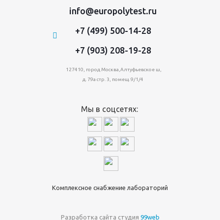
info@europolytest.ru
+7 (499) 500-14-28
+7 (903) 208-19-28
127410, город Москва,Алтуфьевское ш,
д. 79а стр. 3, помещ. 9/1/4
Мы в соцсетях:
Комплексное снабжение лабораторий
Разработка сайта студия
99web