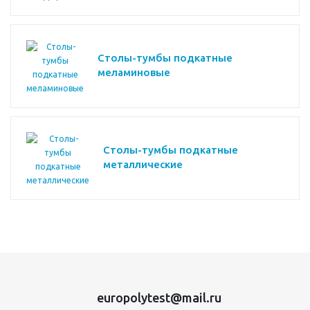
Столы-тумбы подкатные
меламиновые
Столы-тумбы подкатные
металлические
europolytest@mail.ru