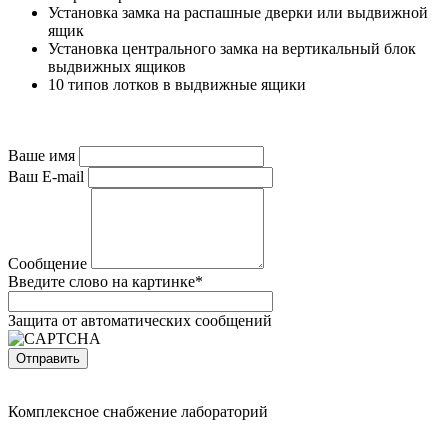
Установка замка на распашные дверки или выдвижной
ящик
Установка центрального замка на вертикальный блок
выдвижных ящиков
10 типов лотков в выдвижные ящики
Ваше имя
Ваш E-mail
Сообщение
Введите слово на картинке
*
Защита от автоматических сообщений
Комплексное снабжение лабораторий