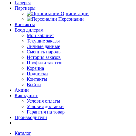
Галерея
Партнеры
Организации
Персоналии
Контакты
Вход дилерам
Мой кабинет
Текущие заказы
Личные данные
Сменить пароль
История заказов
Профили заказов
Корзина
Подписки
Контакты
Выйти
Акции
Как купить
Условия оплаты
Условия доставки
Гарантия на товар
Производители
Каталог