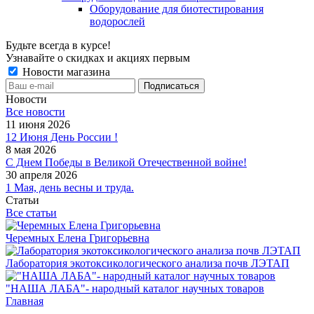
Оборудование для биотестирования
водорослей
Будьте всегда в курсе!
Узнавайте о скидках и акциях первым
Новости магазина
Новости
Все новости
11 июня 2026
12 Июня День России !
8 мая 2026
С Днем Победы в Великой Отечественной войне!
30 апреля 2026
1 Мая, день весны и труда.
Статьи
Все статьи
Черемных Елена Григорьевна
Лаборатория экотоксикологического анализа почв ЛЭТАП
"НАША ЛАБА"- народный каталог научных товаров
Главная
-