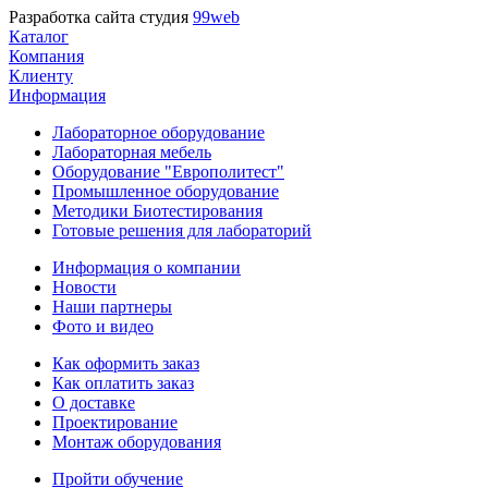
Разработка сайта студия
99web
Каталог
Компания
Клиенту
Информация
Лабораторное оборудование
Лабораторная мебель
Оборудование "Европолитест"
Промышленное оборудование
Методики Биотестирования
Готовые решения для лабораторий
Информация о компании
Новости
Наши партнеры
Фото и видео
Как оформить заказ
Как оплатить заказ
О доставке
Проектирование
Монтаж оборудования
Пройти обучение