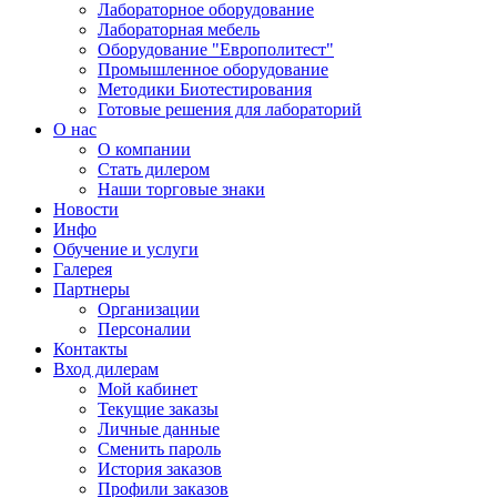
Лабораторное оборудование
Лабораторная мебель
Оборудование "Европолитест"
Промышленное оборудование
Методики Биотестирования
Готовые решения для лабораторий
О нас
О компании
Стать дилером
Наши торговые знаки
Новости
Инфо
Обучение и услуги
Галерея
Партнеры
Организации
Персоналии
Контакты
Вход дилерам
Мой кабинет
Текущие заказы
Личные данные
Сменить пароль
История заказов
Профили заказов