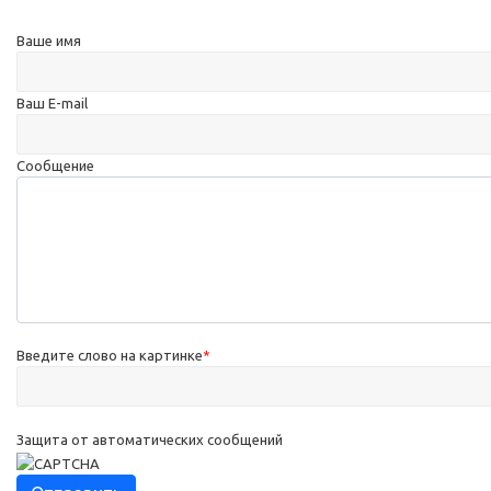
Ваше имя
Ваш E-mail
Сообщение
Введите слово на картинке
*
Защита от автоматических сообщений