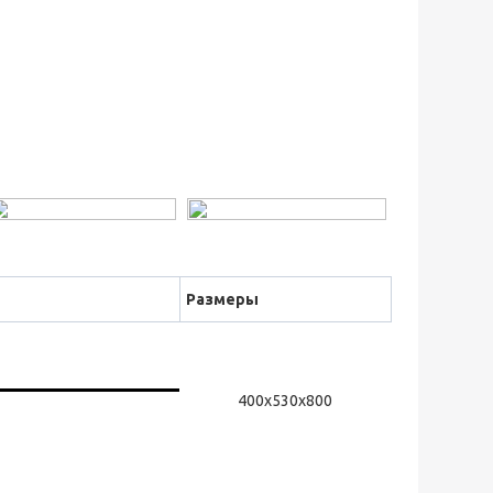
Размеры
400х530х800