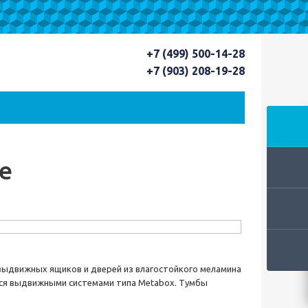
+7 (499) 500-14-28
+7 (903) 208-19-28
е
 выдвижных ящиков и дверей из влагостойкого меламина
тся выдвижными системами типа Metabox. Тумбы