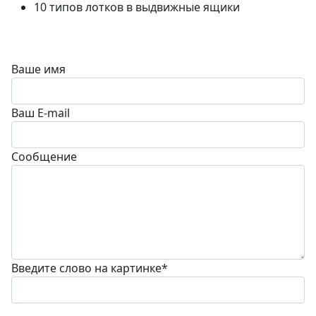
10 типов лотков в выдвижные ящики
Ваше имя
Ваш E-mail
Сообщение
Введите слово на картинке
*