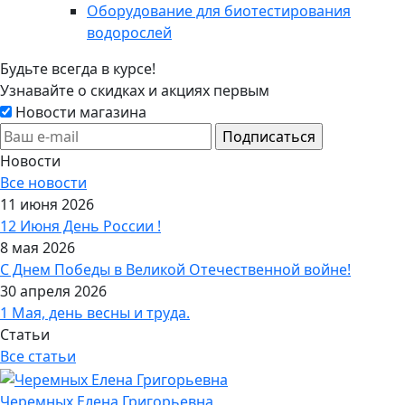
Оборудование для биотестирования
водорослей
Будьте всегда в курсе!
Узнавайте о скидках и акциях первым
Новости магазина
Новости
Все новости
11 июня 2026
12 Июня День России !
8 мая 2026
С Днем Победы в Великой Отечественной войне!
30 апреля 2026
1 Мая, день весны и труда.
Статьи
Все статьи
Черемных Елена Григорьевна