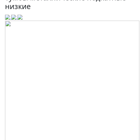
низкие