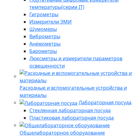
температуры(серии IT)
Гигрометры
Измерители ЭМИ
Шумомеры
Виброметры
Анемометры
Барометры
Люксметры и измерители параметров
освещенности
Расходные и вспомогательные устройства и
материалы
Лабораторная посуда
Стеклянная лабораторная посуда
Пластиковая лабораторная посуда
Общелабораторное оборудование