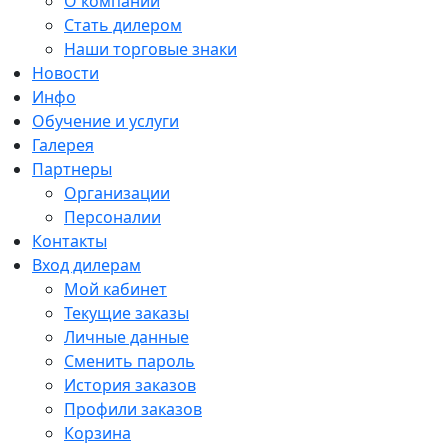
О компании
Стать дилером
Наши торговые знаки
Новости
Инфо
Обучение и услуги
Галерея
Партнеры
Организации
Персоналии
Контакты
Вход дилерам
Мой кабинет
Текущие заказы
Личные данные
Сменить пароль
История заказов
Профили заказов
Корзина