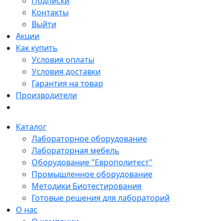
Подписки
Контакты
Выйти
Акции
Как купить
Условия оплаты
Условия доставки
Гарантия на товар
Производители
Каталог
Лабораторное оборудование
Лабораторная мебель
Оборудование "Европолитест"
Промышленное оборудование
Методики Биотестирования
Готовые решения для лабораторий
О нас