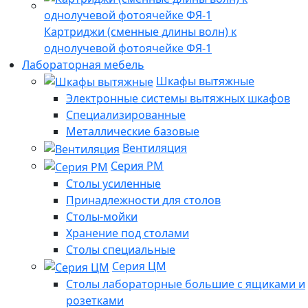
Картриджи (сменные длины волн) к
однолучевой фотоячейке ФЯ-1
Лабораторная мебель
Шкафы вытяжные
Электронные системы вытяжных шкафов
Специализированные
Металлические базовые
Вентиляция
Серия РМ
Столы усиленные
Принадлежности для столов
Столы-мойки
Хранение под столами
Столы специальные
Серия ЦМ
Столы лабораторные большие с ящиками и
розетками