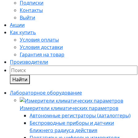
Подписки
Контакты
Выйти
Акции
Как купить
Условия оплаты
Условия доставки
Гарантия на товар
Производители
Найти
Лабораторное оборудование
Измерители климатических параметров
Автономные регистраторы (даталоггеры)
Беспроводные приборы и датчики
ближнего радиуса действия
Портативные цифровые измерители