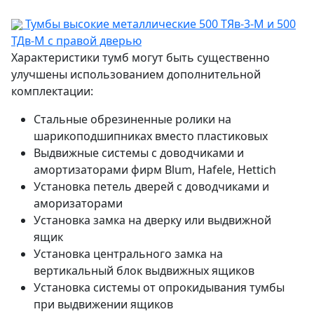
Тумбы высокие металлические 500 ТЯв-3-М и 500
ТДв-М с правой дверью
Характеристики тумб могут быть существенно
улучшены использованием дополнительной
комплектации:
Стальные обрезиненные ролики на
шарикоподшипниках вместо пластиковых
Выдвижные системы с доводчиками и
амортизаторами фирм Blum, Hafele, Hettich
Установка петель дверей с доводчиками и
аморизаторами
Установка замка на дверку или выдвижной
ящик
Установка центрального замка на
вертикальный блок выдвижных ящиков
Установка системы от опрокидывания тумбы
при выдвижении ящиков