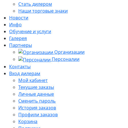
Стать дилером
Наши торговые знаки
Новости
Инфо
Обучение и услуги
Галерея
Партнеры
Организации
Персоналии
Контакты
Вход дилерам
Мой кабинет
Текущие заказы
Личные данные
Сменить пароль
История заказов
Профили заказов
Корзина