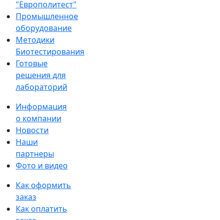
"Европолитест"
Промышленное
оборудование
Методики
Биотестирования
Готовые
решения для
лабораторий
Информация
о компании
Новости
Наши
партнеры
Фото и видео
Как оформить
заказ
Как оплатить