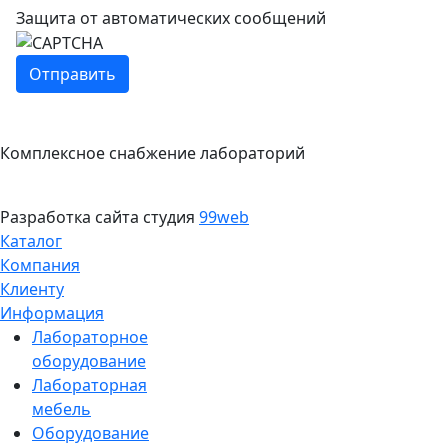
Защита от автоматических сообщений
Комплексное снабжение лабораторий
Разработка сайта студия
99web
Каталог
Компания
Клиенту
Информация
Лабораторное
оборудование
Лабораторная
мебель
Оборудование