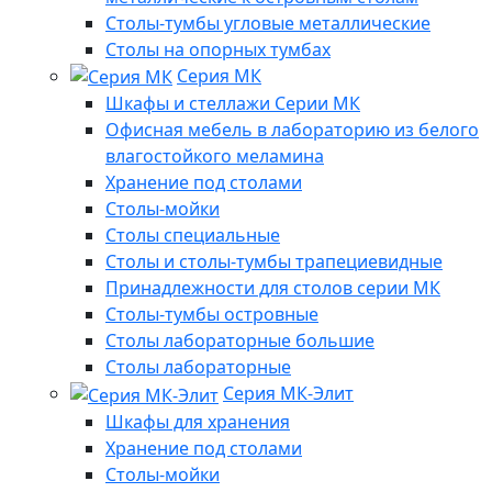
Столы-тумбы угловые металлические
Столы на опорных тумбах
Серия МК
Шкафы и стеллажи Серии МК
Офисная мебель в лабораторию из белого
влагостойкого меламина
Хранение под столами
Столы-мойки
Столы специальные
Столы и столы-тумбы трапециевидные
Принадлежности для столов серии МК
Столы-тумбы островные
Столы лабораторные большие
Столы лабораторные
Серия МК-Элит
Шкафы для хранения
Хранение под столами
Столы-мойки