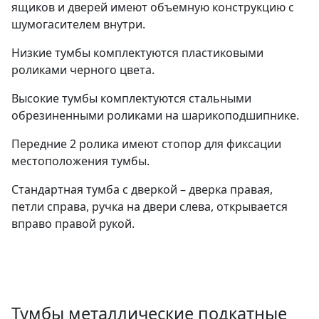
ящиков и дверей имеют объемную конструкцию с
шумогасителем внутри.
Низкие тумбы комплектуются пластиковыми
роликами черного цвета.
Высокие тумбы комплектуются стальными
обрезиненными роликами на шарикоподшипнике.
Передние 2 ролика имеют стопор для фиксации
местоположения тумбы.
Стандартная тумба с дверкой – дверка правая,
петли справа, ручка на двери слева, открывается
вправо правой рукой.
Тумбы металлические подкатные