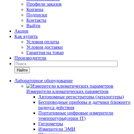
Профили заказов
Корзина
Подписки
Контакты
Выйти
Акции
Как купить
Условия оплаты
Условия доставки
Гарантия на товар
Производители
Найти
Лабораторное оборудование
Измерители климатических параметров
Автономные регистраторы (даталоггеры)
Беспроводные приборы и датчики ближнего
радиуса действия
Портативные цифровые измерители
температуры(серии IT)
Гигрометры
Измерители ЭМИ