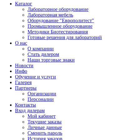
Каталог
Лабораторное оборудование
Лабораторная мебель
Оборудование "Европолитест"
Промышленное оборудование
Методики Биотестирования
Готовые решения для лабораторий
О нас
О компании
Стать дилером
Наши торговые знаки
Новости
Инфо
Обучение и услуги
Галерея
Партнеры
Организации
Персоналии
Контакты
Вход дилерам
Мой кабинет
Текущие заказы
Личные данные
Сменить пароль
История заказов