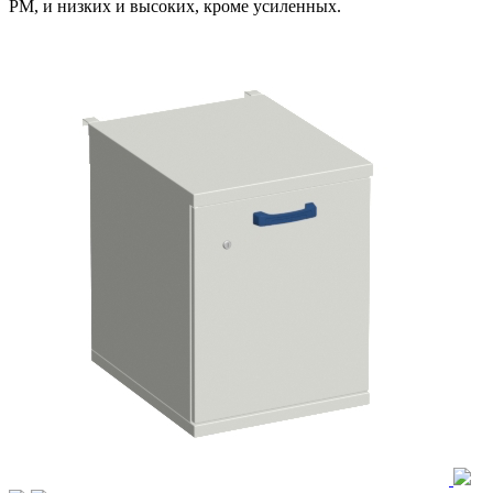
РМ, и низких и высоких, кроме усиленных.