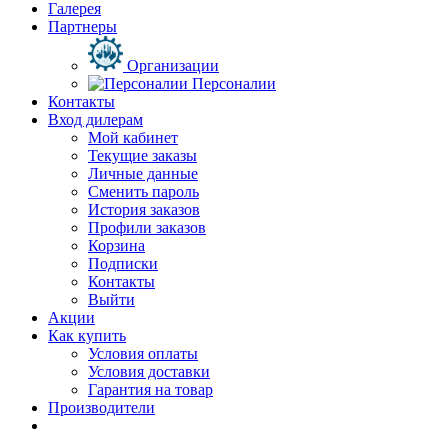
Галерея
Партнеры
Организации
Персоналии
Контакты
Вход дилерам
Мой кабинет
Текущие заказы
Личные данные
Сменить пароль
История заказов
Профили заказов
Корзина
Подписки
Контакты
Выйти
Акции
Как купить
Условия оплаты
Условия доставки
Гарантия на товар
Производители