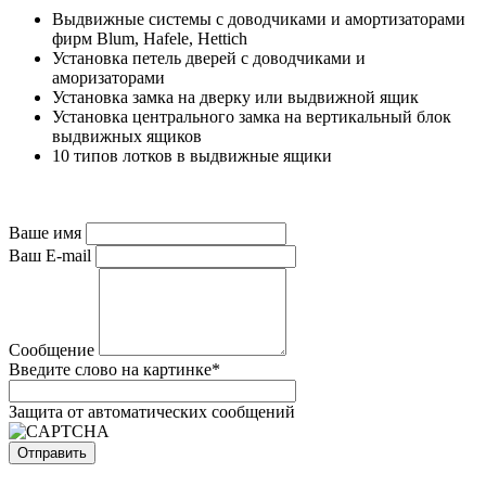
Выдвижные системы с доводчиками и амортизаторами
фирм Blum, Hafele, Hettich
Установка петель дверей с доводчиками и
аморизаторами
Установка замка на дверку или выдвижной ящик
Установка центрального замка на вертикальный блок
выдвижных ящиков
10 типов лотков в выдвижные ящики
Ваше имя
Ваш E-mail
Сообщение
Введите слово на картинке
*
Защита от автоматических сообщений