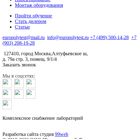
Монтаж оборудования
Пройти обучение
Стать дилером
Статьи
europolytest@mail.ru
info@europolytest.ru
+7 (499) 500-14-28
+7
(903) 208-19-28
127410, город Москва,Алтуфьевское ш,
д. 79а стр. 3, помещ. 9/1/4
Заказать звонок
Мы в соцсетях:
Комплексное снабжение лабораторий
Разработка сайта студия
99web