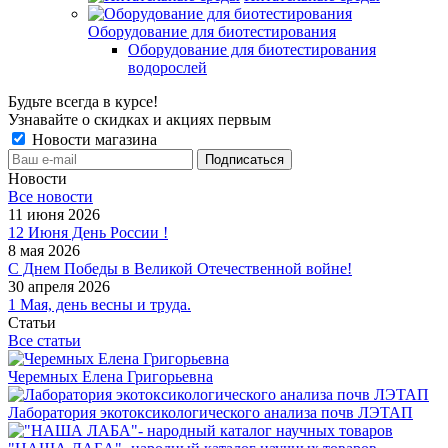
Оборудование для биотестирования
Оборудование для биотестирования
водорослей
Будьте всегда в курсе!
Узнавайте о скидках и акциях первым
Новости магазина
Новости
Все новости
11 июня 2026
12 Июня День России !
8 мая 2026
С Днем Победы в Великой Отечественной войне!
30 апреля 2026
1 Мая, день весны и труда.
Статьи
Все статьи
Черемных Елена Григорьевна
Лаборатория экотоксикологического анализа почв ЛЭТАП