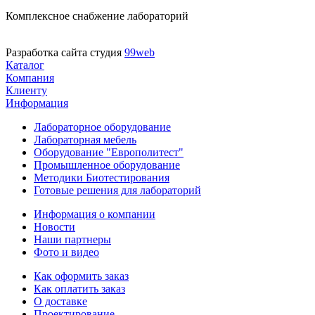
Комплексное снабжение лабораторий
Разработка сайта студия
99web
Каталог
Компания
Клиенту
Информация
Лабораторное оборудование
Лабораторная мебель
Оборудование "Европолитест"
Промышленное оборудование
Методики Биотестирования
Готовые решения для лабораторий
Информация о компании
Новости
Наши партнеры
Фото и видео
Как оформить заказ
Как оплатить заказ
О доставке
Проектирование