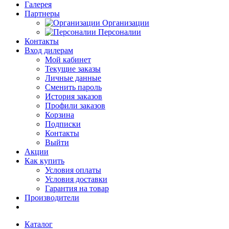
Галерея
Партнеры
Организации
Персоналии
Контакты
Вход дилерам
Мой кабинет
Текущие заказы
Личные данные
Сменить пароль
История заказов
Профили заказов
Корзина
Подписки
Контакты
Выйти
Акции
Как купить
Условия оплаты
Условия доставки
Гарантия на товар
Производители
Каталог