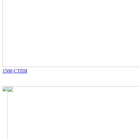
1500 СТПЯ