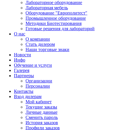
Лабораторное оборудование
Лабораторная мебель
Оборудование "Европолитест"
Промышленное оборудование
Методики Биотестирования
Готовые решения для лабораторий
О нас
О компании
Стать дилером
Наши торговые знаки
Новости
Инфо
Обучение и услуги
Галерея
Партнеры
Организации
Персоналии
Контакты
Вход дилерам
Мой кабинет
Текущие заказы
Личные данные
Сменить пароль
История заказов
Профили заказов