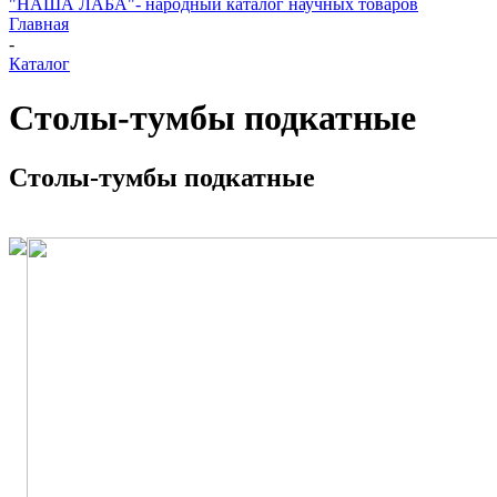
"НАША ЛАБА"- народный каталог научных товаров
Главная
-
Каталог
Столы-тумбы подкатные
Столы-тумбы подкатные