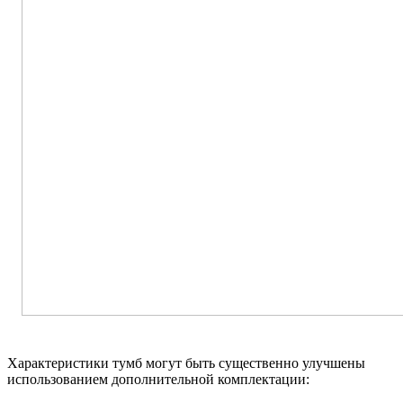
Характеристики тумб могут быть существенно улучшены
использованием дополнительной комплектации: