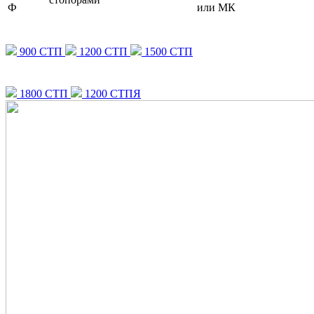
Ф
или МК
900 СТП
1200 СТП
1500 СТП
1800 СТП
1200 СТПЯ