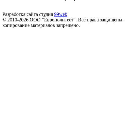
Разработка сайта студия
99web
© 2010-2026 ООО "Европолитест". Все права защищены,
копирование материалов запрещено.