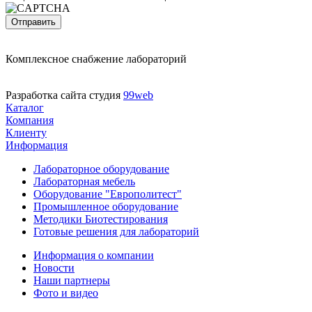
Комплексное снабжение лабораторий
Разработка сайта студия
99web
Каталог
Компания
Клиенту
Информация
Лабораторное оборудование
Лабораторная мебель
Оборудование "Европолитест"
Промышленное оборудование
Методики Биотестирования
Готовые решения для лабораторий
Информация о компании
Новости
Наши партнеры
Фото и видео