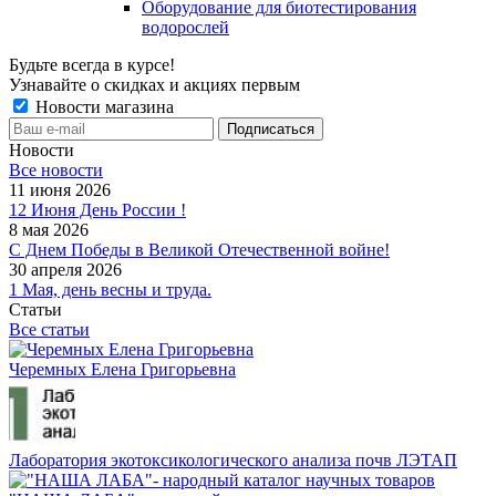
Оборудование для биотестирования
водорослей
Будьте всегда в курсе!
Узнавайте о скидках и акциях первым
Новости магазина
Новости
Все новости
11 июня 2026
12 Июня День России !
8 мая 2026
С Днем Победы в Великой Отечественной войне!
30 апреля 2026
1 Мая, день весны и труда.
Статьи
Все статьи
Черемных Елена Григорьевна
Лаборатория экотоксикологического анализа почв ЛЭТАП