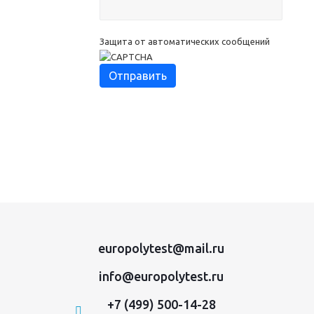
Защита от автоматических сообщений
europolytest@mail.ru
info@europolytest.ru
+7 (499) 500-14-28