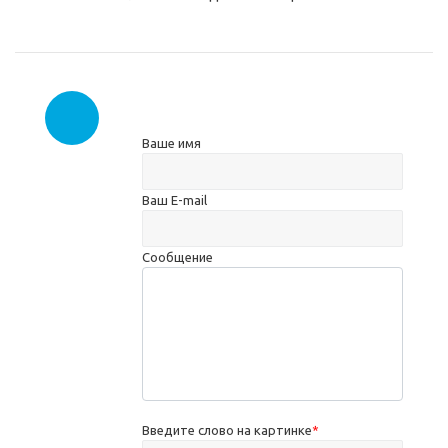
Ваше имя
Ваш E-mail
Сообщение
Введите слово на картинке
*