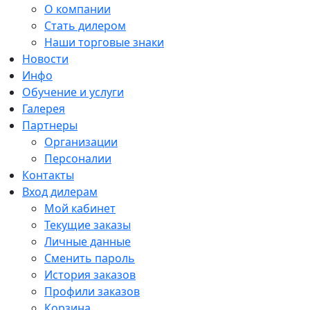
О компании
Стать дилером
Наши торговые знаки
Новости
Инфо
Обучение и услуги
Галерея
Партнеры
Организации
Персоналии
Контакты
Вход дилерам
Мой кабинет
Текущие заказы
Личные данные
Сменить пароль
История заказов
Профили заказов
Корзина