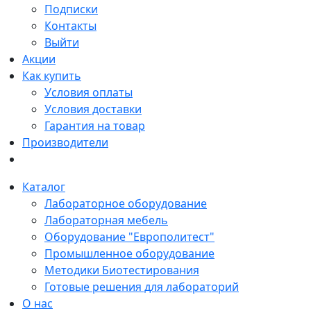
Подписки
Контакты
Выйти
Акции
Как купить
Условия оплаты
Условия доставки
Гарантия на товар
Производители
Каталог
Лабораторное оборудование
Лабораторная мебель
Оборудование "Европолитест"
Промышленное оборудование
Методики Биотестирования
Готовые решения для лабораторий
О нас