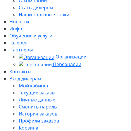
О компании
Стать дилером
Наши торговые знаки
Новости
Инфо
Обучение и услуги
Галерея
Партнеры
Организации
Персоналии
Контакты
Вход дилерам
Мой кабинет
Текущие заказы
Личные данные
Сменить пароль
История заказов
Профили заказов
Корзина