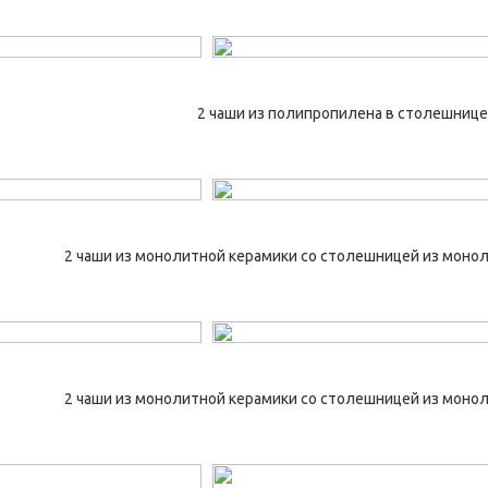
2 чаши из полипропилена в столешнице 
2 чаши из монолитной керамики со столешницей из моно
2 чаши из монолитной керамики со столешницей из моно