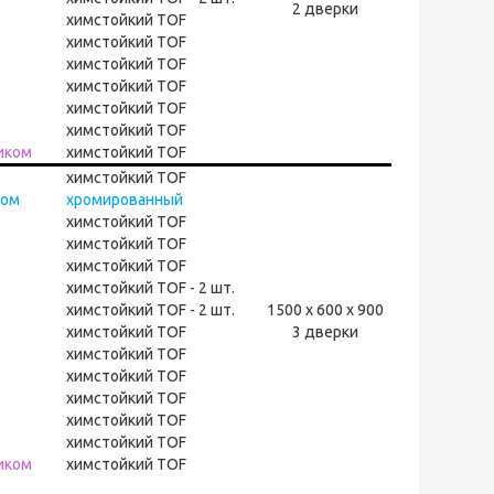
2 дверки
химстойкий TOF
химстойкий TOF
химстойкий TOF
химстойкий TOF
химстойкий TOF
химстойкий TOF
иком
химстойкий TOF
химстойкий TOF
ком
хромированный
химстойкий TOF
химстойкий TOF
химстойкий TOF
химстойкий TOF - 2 шт.
химстойкий TOF - 2 шт.
1500 х 600 х 900
химстойкий TOF
3 дверки
химстойкий TOF
химстойкий TOF
химстойкий TOF
химстойкий TOF
химстойкий TOF
иком
химстойкий TOF