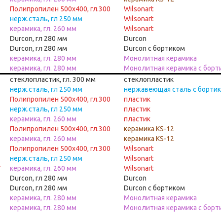
Полипропилен 500х400, гл.300
Wilsonart
нерж.сталь, гл 250 мм
Wilsonart
керамика, гл. 260 мм
Wilsonart
Durcon, гл 280 мм
Durcon
Durcon, гл 280 мм
Durcon с бортиком
керамика, гл. 280 мм
Монолитная керамика
керамика, гл. 280 мм
Монолитная керамика с борт
стеклопластик, гл. 300 мм
стеклопластик
нерж.сталь, гл 250 мм
нержавеющая сталь с борти
Полипропилен 500х400, гл.300
пластик
нерж.сталь, гл 250 мм
пластик
керамика, гл. 260 мм
пластик
Полипропилен 500х400, гл.300
керамика KS-12
керамика, гл. 260 мм
керамика KS-12
Полипропилен 500х400, гл.300
Wilsonart
нерж.сталь, гл 250 мм
Wilsonart
У
керамика, гл. 260 мм
Wilsonart
Durcon, гл 280 мм
Durcon
Durcon, гл 280 мм
Durcon с бортиком
керамика, гл. 280 мм
Монолитная керамика
керамика, гл. 280 мм
Монолитная керамика с борт