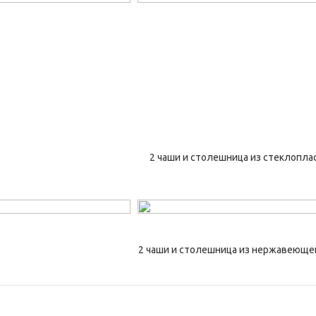
2 чаши и столешница из стеклопла
2 чаши и столешница из нержавеюще