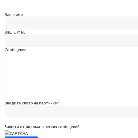
Ваше имя
Ваш E-mail
Сообщение
Введите слово на картинке
*
Защита от автоматических сообщений