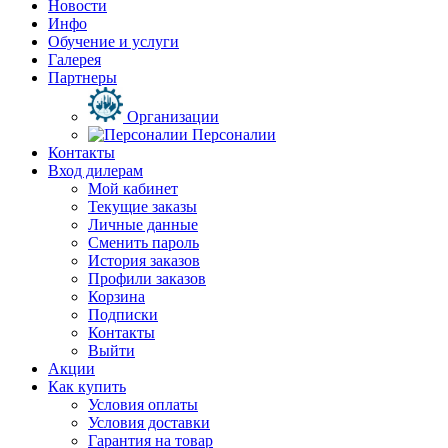
Новости
Инфо
Обучение и услуги
Галерея
Партнеры
Организации
Персоналии
Контакты
Вход дилерам
Мой кабинет
Текущие заказы
Личные данные
Сменить пароль
История заказов
Профили заказов
Корзина
Подписки
Контакты
Выйти
Акции
Как купить
Условия оплаты
Условия доставки
Гарантия на товар