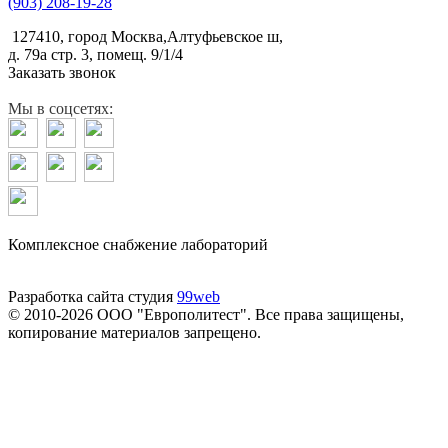
(903) 208-19-28
127410, город Москва,Алтуфьевское ш,
д. 79а стр. 3, помещ. 9/1/4
Заказать звонок
Мы в соцсетях:
Комплексное снабжение лабораторий
Разработка сайта студия
99web
© 2010-2026 ООО "Европолитест". Все права защищены,
копирование материалов запрещено.