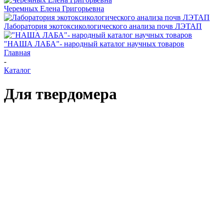
Черемных Елена Григорьевна
Лаборатория экотоксикологического анализа почв ЛЭТАП
"НАША ЛАБА"- народный каталог научных товаров
Главная
-
Каталог
Для твердомера