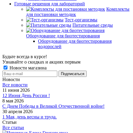
Готовые решения для лабораторий
Комплекты
для постановки методик
Тест-организмы
Питательные среды
Оборудование для биотестирования
Оборудование для биотестирования
водорослей
Будьте всегда в курсе!
Узнавайте о скидках и акциях первым
Новости магазина
Новости
Все новости
11 июня 2026
12 Июня День России !
8 мая 2026
С Днем Победы в Великой Отечественной войне!
30 апреля 2026
1 Мая, день весны и труда.
Статьи
Все статьи