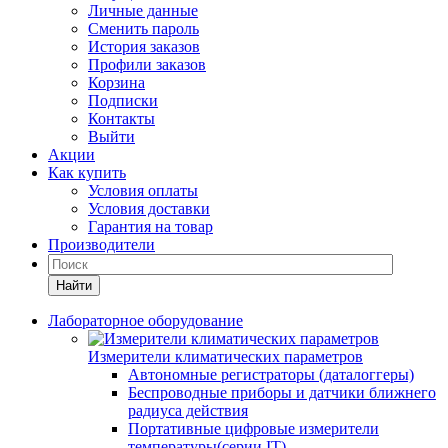
Личные данные
Сменить пароль
История заказов
Профили заказов
Корзина
Подписки
Контакты
Выйти
Акции
Как купить
Условия оплаты
Условия доставки
Гарантия на товар
Производители
Найти
Лабораторное оборудование
Измерители климатических параметров
Автономные регистраторы (даталоггеры)
Беспроводные приборы и датчики ближнего
радиуса действия
Портативные цифровые измерители
температуры(серии IT)