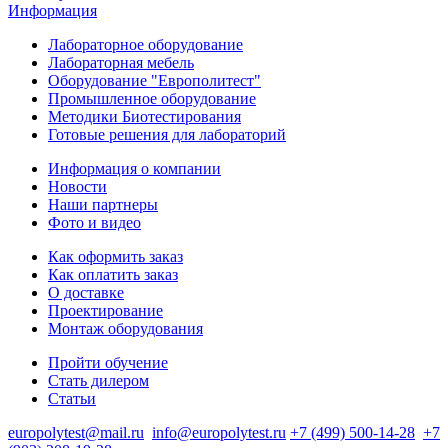
Информация
Лабораторное оборудование
Лабораторная мебель
Оборудование "Европолитест"
Промышленное оборудование
Методики Биотестирования
Готовые решения для лабораторий
Информация о компании
Новости
Наши партнеры
Фото и видео
Как оформить заказ
Как оплатить заказ
О доставке
Проектирование
Монтаж оборудования
Пройти обучение
Стать дилером
Статьи
europolytest@mail.ru
info@europolytest.ru
+7 (499) 500-14-28
+7