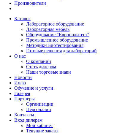
Производители
Каталог
Лабораторное оборудование
Лабораторная мебель
Оборудование "Европолитест"
Промышленное оборудование
Методики Биотестирования
Готовые решения для лабораторий
О нас
О компании
Стать дилером
Наши торговые знаки
Новости
Инфо
Обучение и услуги
Галерея
Партнеры
Организации
Персоналии
Контакты
Вход дилерам
Мой кабинет
Текущие заказы