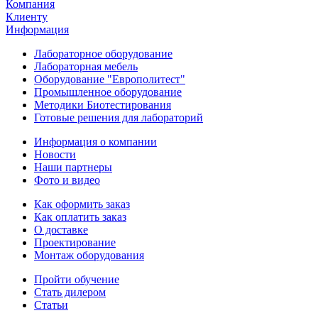
Компания
Клиенту
Информация
Лабораторное оборудование
Лабораторная мебель
Оборудование "Европолитест"
Промышленное оборудование
Методики Биотестирования
Готовые решения для лабораторий
Информация о компании
Новости
Наши партнеры
Фото и видео
Как оформить заказ
Как оплатить заказ
О доставке
Проектирование
Монтаж оборудования
Пройти обучение
Стать дилером
Статьи