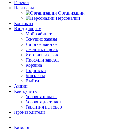
Галерея
Партнеры
Организации
Персоналии
Контакты
Вход дилерам
Мой кабинет
Текущие заказы
Личные данные
Сменить пароль
История заказов
Профили заказов
Корзина
Подписки
Контакты
Выйти
Акции
Как купить
Условия оплаты
Условия доставки
Гарантия на товар
Производители
Каталог