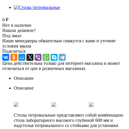
0 ₽
Нет в наличии
Нашли дешевле?
Под заказ
Наши менеджеры обязательно свяжутся с вами и уточнят
условия заказа
Поделиться
Цена действительна только для интернет-магазина и может
отличаться от цен в розничных магазинах
Описание
Описание
Столы титровальные представляют собой комбинацию
стола лабораторного высокого глубиной 600 мм и
надстолья титровального со стойками для установки