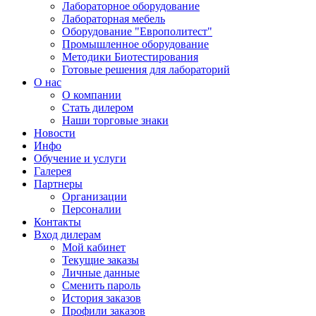
Лабораторное оборудование
Лабораторная мебель
Оборудование "Европолитест"
Промышленное оборудование
Методики Биотестирования
Готовые решения для лабораторий
О нас
О компании
Стать дилером
Наши торговые знаки
Новости
Инфо
Обучение и услуги
Галерея
Партнеры
Организации
Персоналии
Контакты
Вход дилерам
Мой кабинет
Текущие заказы
Личные данные
Сменить пароль
История заказов
Профили заказов