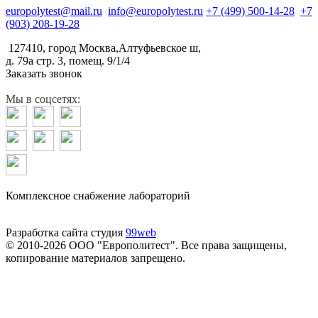
europolytest@mail.ru
info@europolytest.ru
+7 (499) 500-14-28
+7
(903) 208-19-28
127410, город Москва,Алтуфьевское ш,
д. 79а стр. 3, помещ. 9/1/4
Заказать звонок
Мы в соцсетях:
Комплексное снабжение лабораторий
Разработка сайта студия
99web
© 2010-2026 ООО "Европолитест". Все права защищены,
копирование материалов запрещено.