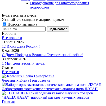
Оборудование для биотестирования
водорослей
Будьте всегда в курсе!
Узнавайте о скидках и акциях первым
Новости магазина
Новости
Все новости
11 июня 2026
12 Июня День России !
8 мая 2026
С Днем Победы в Великой Отечественной войне!
30 апреля 2026
1 Мая, день весны и труда.
Статьи
Все статьи
Черемных Елена Григорьевна
Лаборатория экотоксикологического анализа почв ЛЭТАП
"НАША ЛАБА"- народный каталог научных товаров
Главная
-