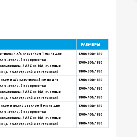
РАЗМЕРЫ
ортиком и х/с пластиком 1 мм на дне
1200х300х1880
ыключатель, 2 евророзетки
1500х300х1880
аземлением, 2 АЗС на 16А, съемные
1800х300х1880
ницы с электрикой и сантехникой
тиком и х/с пластиком 5 мм на дне
1200х400х1880
ыключатель, 2 евророзетки
1500х400х1880
аземлением, 2 АЗС на 16А, съемные
1800х400х1880
ницы с электрикой и сантехникой
тиком и полир.стеклом 8 мм на дне
1200х400х1880
ыключатель, 2 евророзетки
1500х400х1880
аземлением, 2 АЗС на 16А, съемные
1800х400х1880
ницы с электрикой и сантехникой