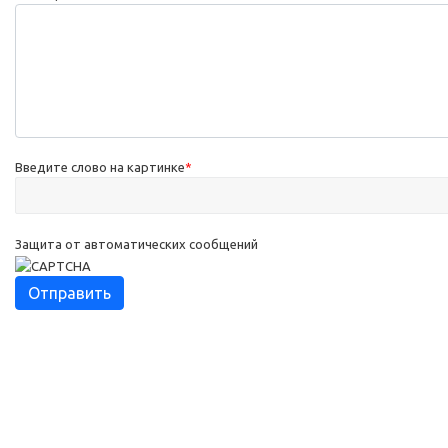
Введите слово на картинке
*
Защита от автоматических сообщений