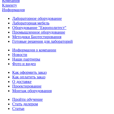
Компания
Клиенту
Информация
Лабораторное оборудование
Лабораторная мебель
Оборудование "Европолитест"
Промышленное оборудование
Методики Биотестирования
Готовые решения для лабораторий
Информация о компании
Новости
Наши партнеры
Фото и видео
Как оформить заказ
Как оплатить заказ
О доставке
Проектирование
Монтаж оборудования
Пройти обучение
Стать дилером
Статьи