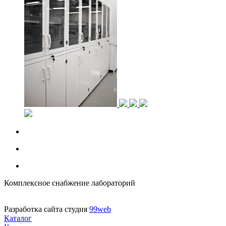
Комплексное снабжение лабораторий
Разработка сайта студия
99web
Каталог