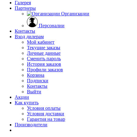
Галерея
Партнеры
Организации
Персоналии
Контакты
Вход дилерам
Мой кабинет
Текущие заказы
Личные данные
Сменить пароль
История заказов
Профили заказов
Корзина
Подписки
Контакты
Выйти
Акции
Как купить
Условия оплаты
Условия доставки
Гарантия на товар
Производители