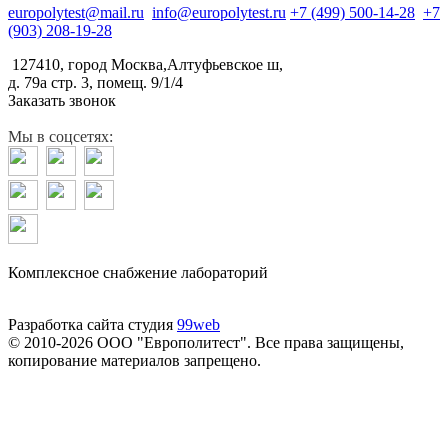
europolytest@mail.ru
info@europolytest.ru
+7 (499) 500-14-28
+7
(903) 208-19-28
127410, город Москва,Алтуфьевское ш,
д. 79а стр. 3, помещ. 9/1/4
Заказать звонок
Мы в соцсетях:
Комплексное снабжение лабораторий
Разработка сайта студия
99web
© 2010-2026 ООО "Европолитест". Все права защищены,
копирование материалов запрещено.