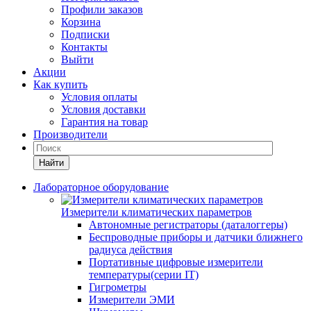
Профили заказов
Корзина
Подписки
Контакты
Выйти
Акции
Как купить
Условия оплаты
Условия доставки
Гарантия на товар
Производители
Найти
Лабораторное оборудование
Измерители климатических параметров
Автономные регистраторы (даталоггеры)
Беспроводные приборы и датчики ближнего
радиуса действия
Портативные цифровые измерители
температуры(серии IT)
Гигрометры
Измерители ЭМИ