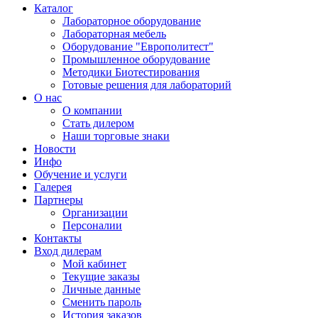
Каталог
Лабораторное оборудование
Лабораторная мебель
Оборудование "Европолитест"
Промышленное оборудование
Методики Биотестирования
Готовые решения для лабораторий
О нас
О компании
Стать дилером
Наши торговые знаки
Новости
Инфо
Обучение и услуги
Галерея
Партнеры
Организации
Персоналии
Контакты
Вход дилерам
Мой кабинет
Текущие заказы
Личные данные
Сменить пароль
История заказов