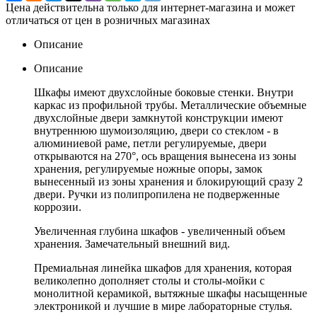
Цена действительна только для интернет-магазина и может
отличаться от цен в розничных магазинах
Описание
Описание
Шкафы имеют двухслойные боковые стенки. Внутри
каркас из профильной трубы. Металлические объемные
двухслойные двери замкнутой конструкции имеют
внутреннюю шумоизоляцию, двери со стеклом - в
алюминиевой раме, петли регулируемые, двери
открываются на 270°, ось вращения вынесена из зоны
хранения, регулируемые ножные опоры, замок
вынесенный из зоны хранения и блокирующий сразу 2
двери. Ручки из полипропилена не подверженные
коррозии.
Увеличенная глубина шкафов - увеличенный объем
хранения. Замечательный внешний вид.
Премиальная линейка шкафов для хранения, которая
великолепно дополняет столы и столы-мойки с
монолитной керамикой, вытяжные шкафы насыщенные
электроникой и лучшие в мире лабораторные стулья.