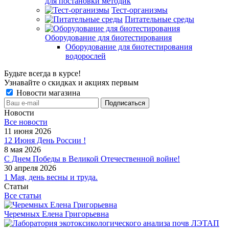
для постановки методик
Тест-организмы
Питательные среды
Оборудование для биотестирования
Оборудование для биотестирования
водорослей
Будьте всегда в курсе!
Узнавайте о скидках и акциях первым
Новости магазина
Новости
Все новости
11 июня 2026
12 Июня День России !
8 мая 2026
С Днем Победы в Великой Отечественной войне!
30 апреля 2026
1 Мая, день весны и труда.
Статьи
Все статьи
Черемных Елена Григорьевна