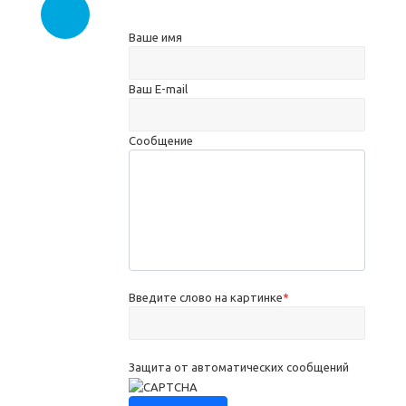
Ваше имя
Ваш E-mail
Сообщение
Введите слово на картинке
*
Защита от автоматических сообщений