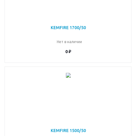
KEMFIRE 1700/50
Нет в наличии
0 ₽
KEMFIRE 1500/50