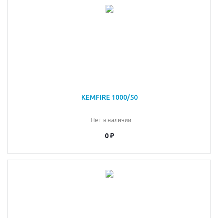
KEMFIRE 1000/50
Нет в наличии
0 ₽