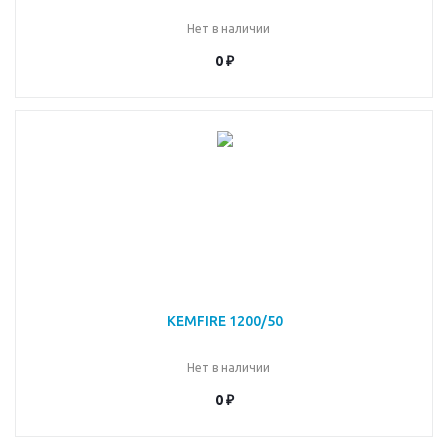
Нет в наличии
0 ₽
KEMFIRE 1200/50
Нет в наличии
0 ₽