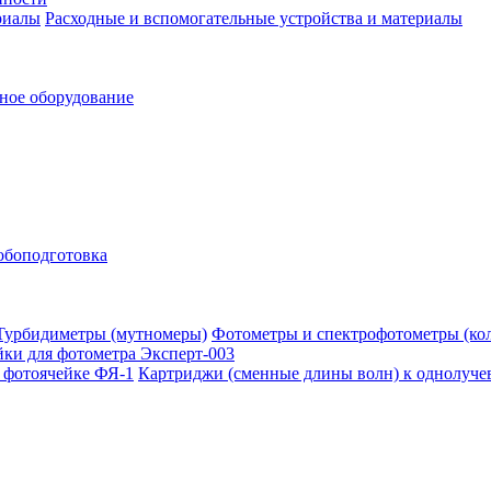
Расходные и вспомогательные устройства и материалы
ное оборудование
обоподготовка
Фотометры и спектрофотометры (ко
ки для фотометра Эксперт-003
Картриджи (сменные длины волн) к однолуче