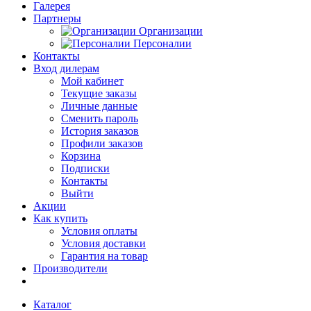
Галерея
Партнеры
Организации
Персоналии
Контакты
Вход дилерам
Мой кабинет
Текущие заказы
Личные данные
Сменить пароль
История заказов
Профили заказов
Корзина
Подписки
Контакты
Выйти
Акции
Как купить
Условия оплаты
Условия доставки
Гарантия на товар
Производители
Каталог