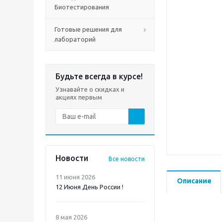
Биотестирования
Готовые решения для
лабораторий
Будьте всегда в курсе!
Узнавайте о скидках и
акциях первым
Новости
Все новости
11 июня 2026
Описание
12 Июня День России !
8 мая 2026