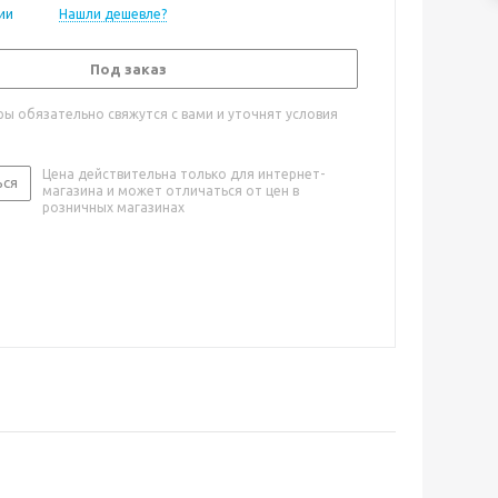
ии
Нашли дешевле?
Под заказ
ы обязательно свяжутся с вами и уточнят условия
Цена действительна только для интернет-
ься
магазина и может отличаться от цен в
розничных магазинах