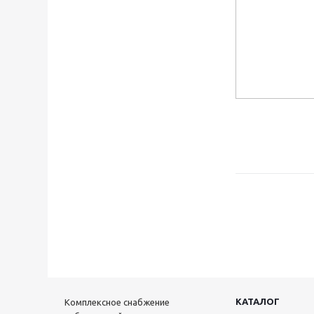
КАТАЛОГ
Комплексное снабжение