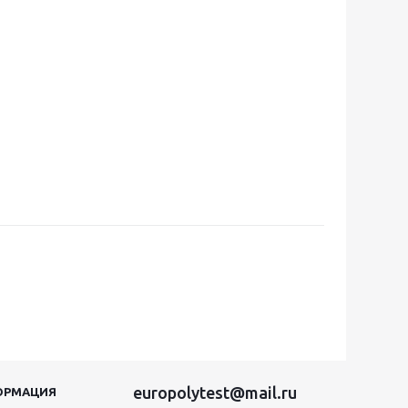
europolytest@mail.ru
ОРМАЦИЯ