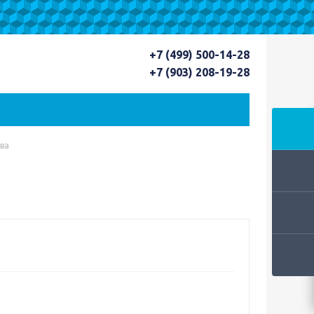
+7 (499) 500-14-28
+7 (903) 208-19-28
ва