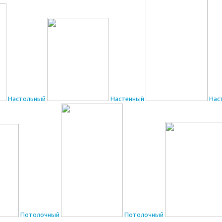
Настольный
Настенный
Нас
Потолочный
Потолочный