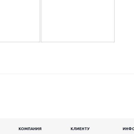
КОМПАНИЯ
КЛИЕНТУ
ИНФ