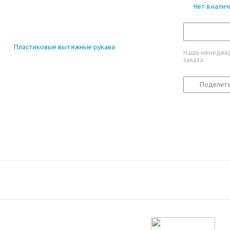
Нет в налич
Наши менеджер
заказа
Поделит