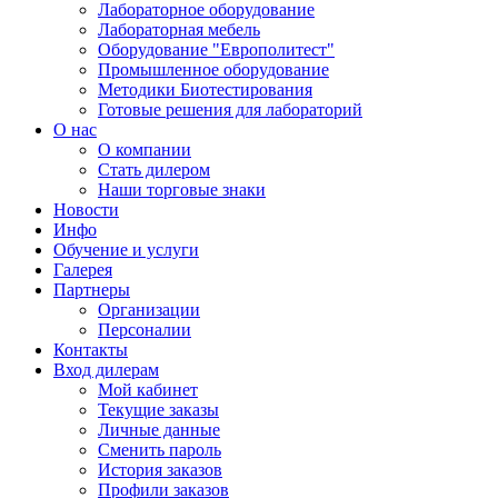
Лабораторное оборудование
Лабораторная мебель
Оборудование "Европолитест"
Промышленное оборудование
Методики Биотестирования
Готовые решения для лабораторий
О нас
О компании
Стать дилером
Наши торговые знаки
Новости
Инфо
Обучение и услуги
Галерея
Партнеры
Организации
Персоналии
Контакты
Вход дилерам
Мой кабинет
Текущие заказы
Личные данные
Сменить пароль
История заказов
Профили заказов