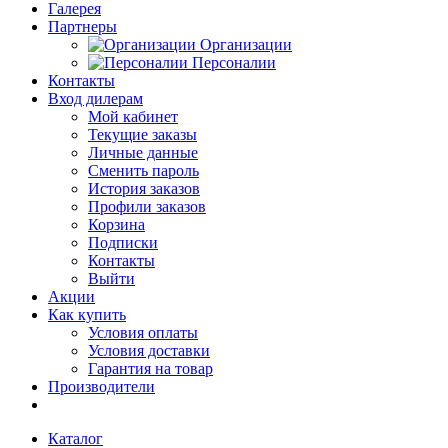
Галерея
Партнеры
Организации
Персоналии
Контакты
Вход дилерам
Мой кабинет
Текущие заказы
Личные данные
Сменить пароль
История заказов
Профили заказов
Корзина
Подписки
Контакты
Выйти
Акции
Как купить
Условия оплаты
Условия доставки
Гарантия на товар
Производители
Каталог