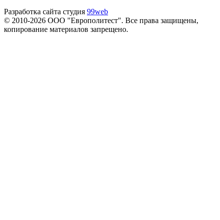
Разработка сайта студия
99web
© 2010-2026 ООО "Европолитест". Все права защищены,
копирование материалов запрещено.