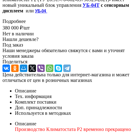
новый уникальный блок управления
УБ-04Т
с сенсорным
дисплеем
или
УБ-04
Подробнее
380 000
₽
/шт
Нет в наличии
Нашли дешевле?
Под заказ
Наши менеджеры обязательно свяжутся с вами и уточнят
условия заказа
Поделиться
Цена действительна только для интернет-магазина и может
отличаться от цен в розничных магазинах
Описание
Тех. информация
Комплект поставки
Доп. принадлежности
Используется в методиках
Описание
Производство Климатостата Р2 временно прекращено