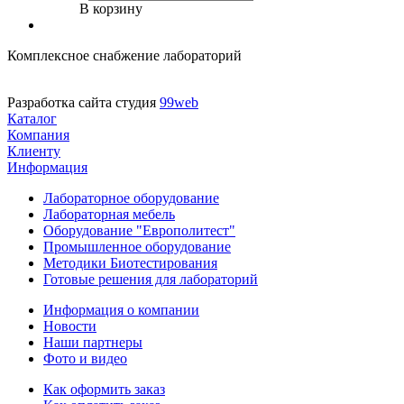
В корзину
Комплексное снабжение лабораторий
Разработка сайта студия
99web
Каталог
Компания
Клиенту
Информация
Лабораторное оборудование
Лабораторная мебель
Оборудование "Европолитест"
Промышленное оборудование
Методики Биотестирования
Готовые решения для лабораторий
Информация о компании
Новости
Наши партнеры
Фото и видео
Как оформить заказ