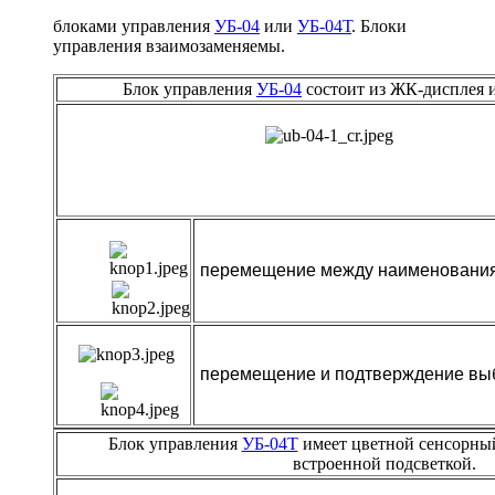
блоками управления
УБ-04
или
УБ-04Т
.
Блоки
управления взаимозаменяемы.
Блок управления
УБ-04
состоит из ЖК-дисплея 
перемещение между наименования
перемещение и подтверждение вы
Блок управления
УБ-04Т
имеет цветной сенсорный
встроенной подсветкой.