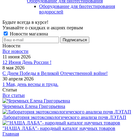
Оборудование для биотестирования
Оборудование для биотестирования
водорослей
Будьте всегда в курсе!
Узнавайте о скидках и акциях первым
Новости магазина
Новости
Все новости
11 июня 2026
12 Июня День России !
8 мая 2026
С Днем Победы в Великой Отечественной войне!
30 апреля 2026
1 Мая, день весны и труда.
Статьи
Все статьи
Черемных Елена Григорьевна
Лаборатория экотоксикологического анализа почв ЛЭТАП
"НАША ЛАБА"- народный каталог научных товаров
Главная