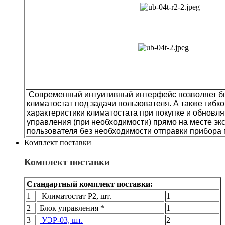
Современный интуитивный интерфейс позволяет б
климатостат под задачи пользователя. А также гибк
характеристики климатостата при покупке и обновл
управления (при необходимости) прямо на месте эк
пользователя без необходимости отправки прибора
Комплект поставки
Комплект поставки
Стандартный комплект поставки:
1
Климатостат Р2, шт.
1
2
Блок управления *
1
3
УЭР-03, шт.
2