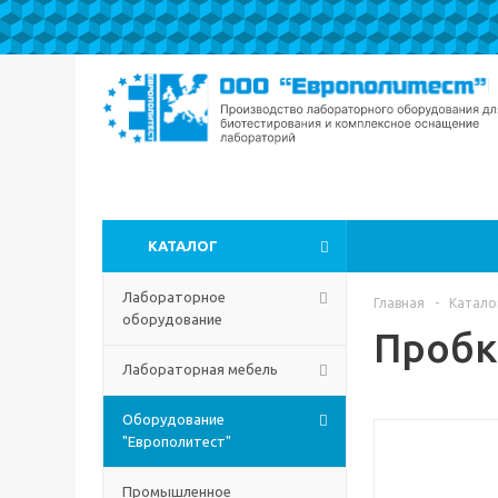
КАТАЛОГ
Лабораторное
Главная
-
Катало
оборудование
Пробк
Лабораторная мебель
Оборудование
"Европолитест"
Промышленное