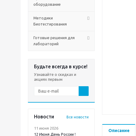
оборудование
Методики
Биотестирования
Готовые решения для
лабораторий
Будьте всегда в курсе!
Узнавайте о скидках и
акциях первым
Новости
Все новости
11 июня 2026
Описание
12 Июня День России !