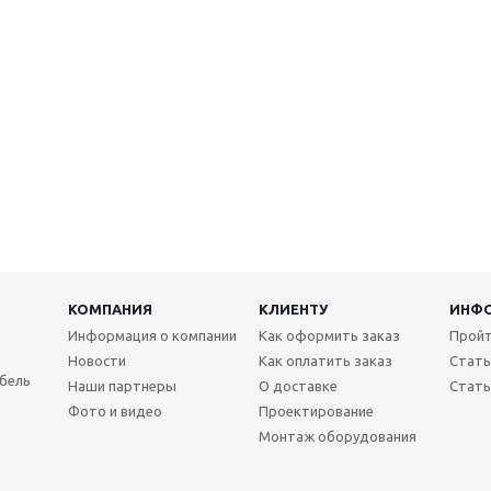
КОМПАНИЯ
КЛИЕНТУ
ИНФ
Информация о компании
Как оформить заказ
Пройт
Новости
Как оплатить заказ
Стать
бель
Наши партнеры
О доставке
Стать
Фото и видео
Проектирование
Монтаж оборудования