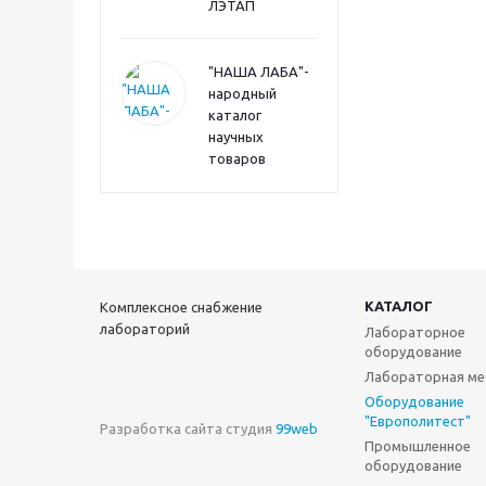
ЛЭТАП
"НАША ЛАБА"-
народный
каталог
научных
товаров
КАТАЛОГ
Комплексное снабжение
лабораторий
Лабораторное
оборудование
Лабораторная ме
Оборудование
"Европолитест"
Разработка сайта студия
99web
Промышленное
оборудование