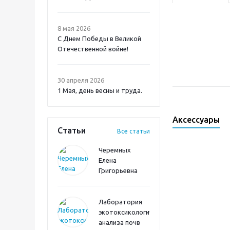
8 мая 2026
С Днем Победы в Великой
Отечественной войне!
30 апреля 2026
1 Мая, день весны и труда.
Аксессуары
Статьи
Все статьи
Черемных
Елена
Григорьевна
Лаборатория
экотоксикологического
анализа почв