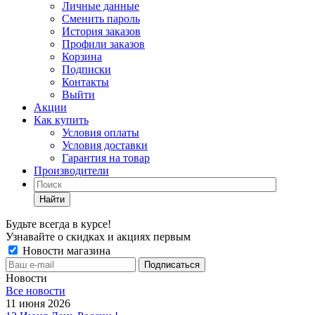
Личные данные
Сменить пароль
История заказов
Профили заказов
Корзина
Подписки
Контакты
Выйти
Акции
Как купить
Условия оплаты
Условия доставки
Гарантия на товар
Производители
Найти
Будьте всегда в курсе!
Узнавайте о скидках и акциях первым
Новости магазина
Новости
Все новости
11 июня 2026