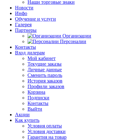
Наши торговые знаки
Новости
Инфо
Обучение и услуги
Галерея
Партнеры
Организации
Персоналии
Контакты
Вход дилерам
Мой кабинет
Текущие заказы
Личные данные
Сменить пароль
История заказов
Профили заказов
Корзина
Подписки
Контакты
Выйти
Акции
Как купить
Условия оплаты
Условия доставки
Гарантия на товар