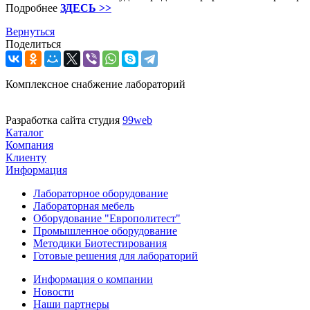
Подробнее
ЗДЕСЬ >>
Вернуться
Поделиться
Комплексное снабжение лабораторий
Разработка сайта студия
99web
Каталог
Компания
Клиенту
Информация
Лабораторное оборудование
Лабораторная мебель
Оборудование "Европолитест"
Промышленное оборудование
Методики Биотестирования
Готовые решения для лабораторий
Информация о компании
Новости
Наши партнеры