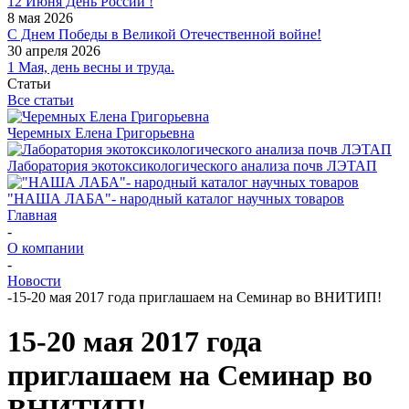
12 Июня День России !
8 мая 2026
С Днем Победы в Великой Отечественной войне!
30 апреля 2026
1 Мая, день весны и труда.
Статьи
Все статьи
Черемных Елена Григорьевна
Лаборатория экотоксикологического анализа почв ЛЭТАП
"НАША ЛАБА"- народный каталог научных товаров
Главная
-
О компании
-
Новости
-
15-20 мая 2017 года приглашаем на Семинар во ВНИТИП!
15-20 мая 2017 года
приглашаем на Семинар во