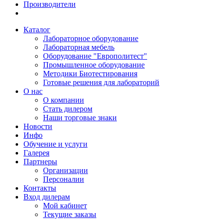
Производители
Каталог
Лабораторное оборудование
Лабораторная мебель
Оборудование "Европолитест"
Промышленное оборудование
Методики Биотестирования
Готовые решения для лабораторий
О нас
О компании
Стать дилером
Наши торговые знаки
Новости
Инфо
Обучение и услуги
Галерея
Партнеры
Организации
Персоналии
Контакты
Вход дилерам
Мой кабинет
Текущие заказы