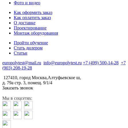
Фото и видео
Как оформить заказ
Как оплатить заказ
О доставке
Проектирование
Монтаж оборудования
Пройти обучение
Стать дилером
Статьи
europolytest@mail.ru
info@europolytest.ru
+7 (499) 500-14-28
+7
(903) 208-19-28
127410, город Москва,Алтуфьевское ш,
д. 79а стр. 3, помещ. 9/1/4
Заказать звонок
Мы в соцсетях: