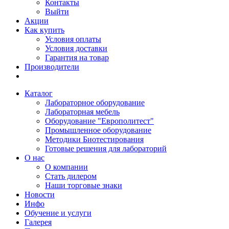
Контакты
Выйти
Акции
Как купить
Условия оплаты
Условия доставки
Гарантия на товар
Производители
Каталог
Лабораторное оборудование
Лабораторная мебель
Оборудование "Европолитест"
Промышленное оборудование
Методики Биотестирования
Готовые решения для лабораторий
О нас
О компании
Стать дилером
Наши торговые знаки
Новости
Инфо
Обучение и услуги
Галерея