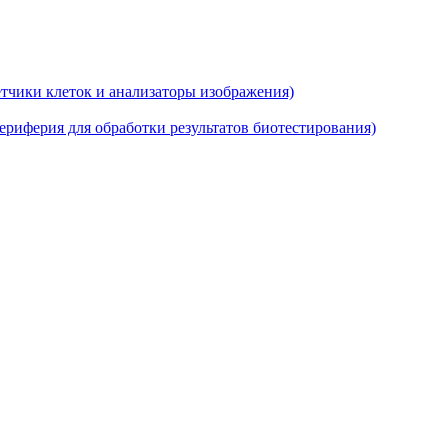
тчики клеток и анализаторы изображения)
риферия для обработки результатов биотестирования)