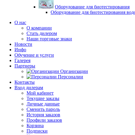
Оборудование для биотестирования
Оборудование для биотестирования вод
О нас
О компании
Стать дилером
Наши торговые знаки
Новости
Инфо
Обучение и услуги
Галерея
Партнеры
Организации
Персоналии
Контакты
Вход дилерам
Мой кабинет
Текущие заказы
Личные данные
Сменить пароль
История заказов
Профили заказов
Корзина
Подписки