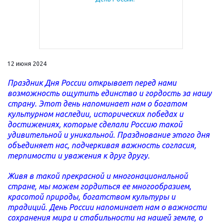
12 июня 2024
Праздник Дня России открывает перед нами
возможность ощутить единство и гордость за нашу
страну. Этот день напоминает нам о богатом
культурном наследии, исторических победах и
достижениях, которые сделали Россию такой
удивительной и уникальной. Празднование этого дня
объединяет нас, подчеркивая важность согласия,
терпимости и уважения к друг другу.
Живя в такой прекрасной и многонациональной
стране, мы можем гордиться ее многообразием,
красотой природы, богатством культуры и
традиций. День России напоминает нам о важности
сохранения мира и стабильности на нашей земле, о