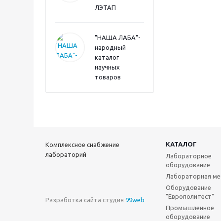
ЛЭТАП
"НАША ЛАБА"-
народный
каталог
научных
товаров
КАТАЛОГ
Комплексное снабжение
лабораторий
Лабораторное
оборудование
Лабораторная ме
Оборудование
"Европолитест"
Разработка сайта студия
99web
Промышленное
оборудование