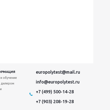
europolytest@mail.ru
ОРМАЦИЯ
и обучение
info@europolytest.ru
 дилером
и
+7 (499) 500-14-28
+7 (903) 208-19-28