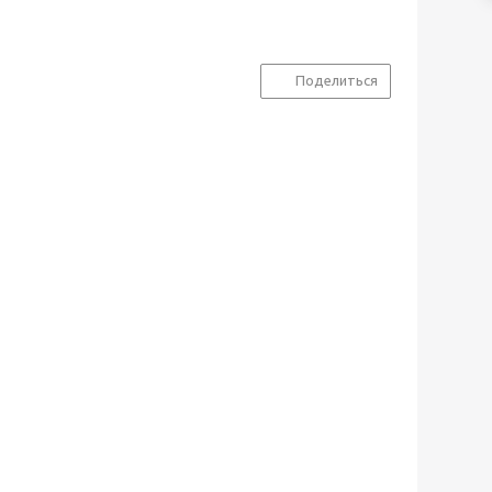
Поделиться