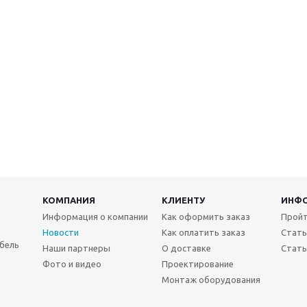
КОМПАНИЯ
КЛИЕНТУ
ИНФ
Информация о компании
Как оформить заказ
Пройт
Новости
Как оплатить заказ
Стать
бель
Наши партнеры
О доставке
Стать
Фото и видео
Проектирование
Монтаж оборудования