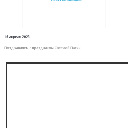
16 апреля 2023
Поздравляем с праздником Светлой Пасхи