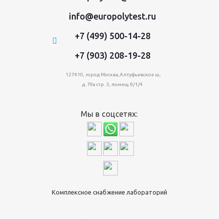
info@europolytest.ru
+7 (499) 500-14-28
+7 (903) 208-19-28
127410, город Москва,Алтуфьевское ш,
д. 79а стр. 3, помещ. 9/1/4
Мы в соцсетях:
Комплексное снабжение лабораторий