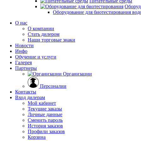
Питательные среды
Оборуд
Оборудование для биотестирования вод
О нас
О компании
Стать дилером
Наши торговые знаки
Новости
Инфо
Обучение и услуги
Галерея
Партнеры
Организации
Персоналии
Контакты
Вход дилерам
Мой кабинет
Текущие заказы
Личные данные
Сменить пароль
История заказов
Профили заказов
Корзина