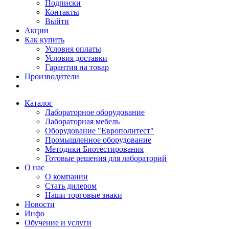
Подписки
Контакты
Выйти
Акции
Как купить
Условия оплаты
Условия доставки
Гарантия на товар
Производители
Каталог
Лабораторное оборудование
Лабораторная мебель
Оборудование "Европолитест"
Промышленное оборудование
Методики Биотестирования
Готовые решения для лабораторий
О нас
О компании
Стать дилером
Наши торговые знаки
Новости
Инфо
Обучение и услуги