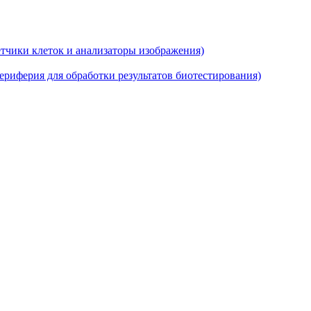
тчики клеток и анализаторы изображения)
риферия для обработки результатов биотестирования)