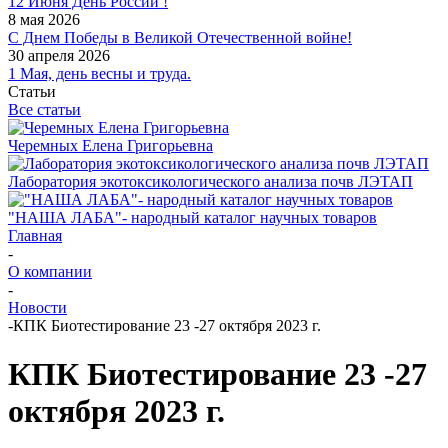
12 Июня День России !
8 мая 2026
С Днем Победы в Великой Отечественной войне!
30 апреля 2026
1 Мая, день весны и труда.
Статьи
Все статьи
Черемных Елена Григорьевна
Лаборатория экотоксикологического анализа почв ЛЭТАП
"НАША ЛАБА"- народный каталог научных товаров
Главная
-
О компании
-
Новости
-
КПК Биотестирование 23 -27 октября 2023 г.
КПК Биотестирование 23 -27
октября 2023 г.