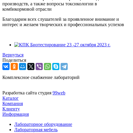
производств, а также вопросы токсикологии в
комбикормовой отрасли
Благодарим всех слушателей за проявленное внимание и
интерес и желаем творческих и профессиональных успехов
Вернуться
Поделиться
Комплексное снабжение лабораторий
Разработка сайта студия
99web
Каталог
Компания
Клиенту
Информация
Лабораторное оборудование
Лабораторная мебель