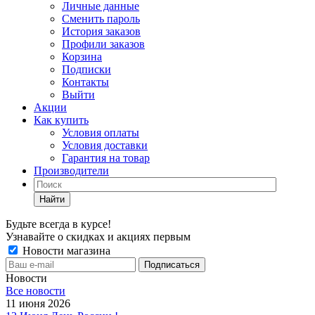
Личные данные
Сменить пароль
История заказов
Профили заказов
Корзина
Подписки
Контакты
Выйти
Акции
Как купить
Условия оплаты
Условия доставки
Гарантия на товар
Производители
Найти
Будьте всегда в курсе!
Узнавайте о скидках и акциях первым
Новости магазина
Новости
Все новости
11 июня 2026