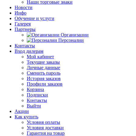
Наши торговые знаки
Новости
Инфо
Обучение и услуги
Галерея
Партнеры
Организации
Персоналии
Контакты
Вход дилерам
Мой кабинет
Текущие заказы
Личные данные
Сменить пароль
История заказов
Профили заказов
Корзина
Подписки
Контакты
Выйти
Акции
Как купить
Условия оплаты
Условия доставки
Гарантия на товар