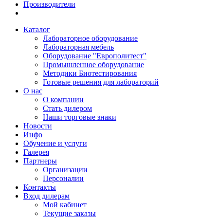
Производители
Каталог
Лабораторное оборудование
Лабораторная мебель
Оборудование "Европолитест"
Промышленное оборудование
Методики Биотестирования
Готовые решения для лабораторий
О нас
О компании
Стать дилером
Наши торговые знаки
Новости
Инфо
Обучение и услуги
Галерея
Партнеры
Организации
Персоналии
Контакты
Вход дилерам
Мой кабинет
Текущие заказы