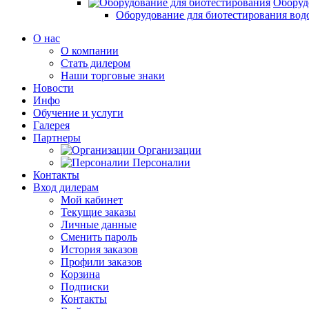
Оборуд
Оборудование для биотестирования вод
О нас
О компании
Стать дилером
Наши торговые знаки
Новости
Инфо
Обучение и услуги
Галерея
Партнеры
Организации
Персоналии
Контакты
Вход дилерам
Мой кабинет
Текущие заказы
Личные данные
Сменить пароль
История заказов
Профили заказов
Корзина
Подписки
Контакты