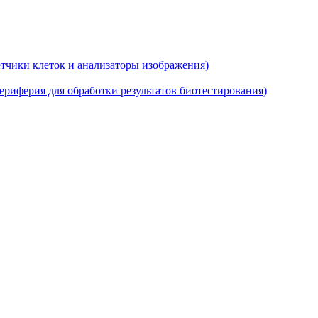
тчики клеток и анализаторы изображения)
риферия для обработки результатов биотестирования)