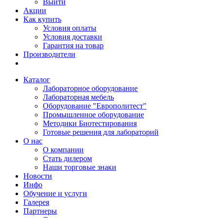
Выйти
Акции
Как купить
Условия оплаты
Условия доставки
Гарантия на товар
Производители
Каталог
Лабораторное оборудование
Лабораторная мебель
Оборудование "Европолитест"
Промышленное оборудование
Методики Биотестирования
Готовые решения для лабораторий
О нас
О компании
Стать дилером
Наши торговые знаки
Новости
Инфо
Обучение и услуги
Галерея
Партнеры