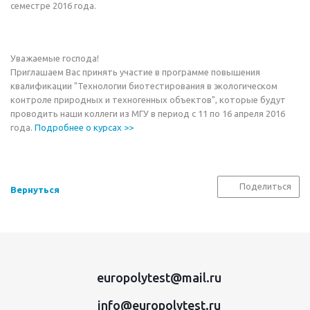
семестре 2016 года.
Уважаемые господа!
Приглашаем Вас принять участие в программе повышения
квалификации "Технологии биотестирования в экологическом
контроле природных и техногенных объектов", которые будут
проводить наши коллеги из МГУ в период с 11 по 16 апреля 2016
года.
Подробнее о курсах >>
Поделиться
Вернуться
europolytest@mail.ru
info@europolytest.ru