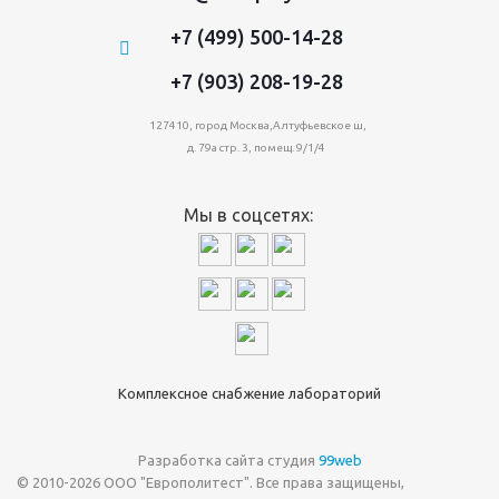
+7 (499) 500-14-28
+7 (903) 208-19-28
127410, город Москва,Алтуфьевское ш,
д. 79а стр. 3, помещ. 9/1/4
Мы в соцсетях:
Комплексное снабжение лабораторий
Разработка сайта студия
99web
© 2010-2026 ООО "Европолитест". Все права защищены,