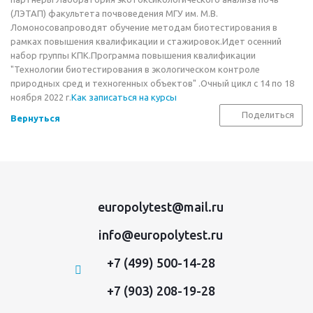
(ЛЭТАП) факультета почвоведения МГУ им. М.В.
Ломоносовапроводят обучение методам биотестирования в
рамках повышения квалификации и стажировок.Идет осенний
набор группы КПК.Программа повышения квалификации
"Технологии биотестирования в экологическом контроле
природных сред и техногенных объектов" .Очный цикл с 14 по 18
ноября 2022 г.
Как записаться на курсы
Поделиться
Вернуться
europolytest@mail.ru
info@europolytest.ru
+7 (499) 500-14-28
+7 (903) 208-19-28