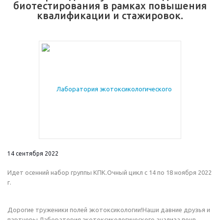
биотестирования в рамках повышения
квалификации и стажировок.
14 сентября 2022
Идет осенний набор группы КПК.Очный цикл с 14 по 18 ноября 2022
г.
Дорогие труженики полей экотоксикологии!Наши давние друзья и
партнеры Лаборатория экотоксикологического анализа почв