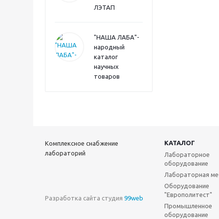
ЛЭТАП
"НАША ЛАБА"-
народный
каталог
научных
товаров
КАТАЛОГ
Комплексное снабжение
лабораторий
Лабораторное
оборудование
Лабораторная ме
Оборудование
"Европолитест"
Разработка сайта студия
99web
Промышленное
оборудование