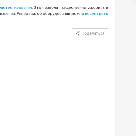
биотестирования
. Это позволит существенно ускорить и
грязнения. Репортаж об оборудовании можно
посмотреть
Поделиться