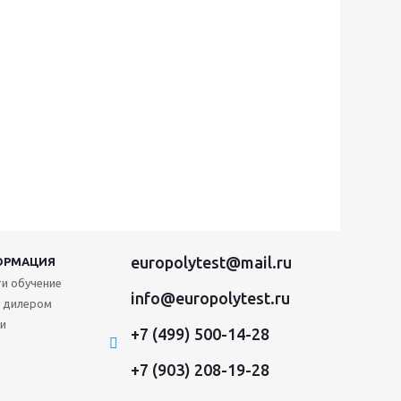
europolytest@mail.ru
ОРМАЦИЯ
и обучение
info@europolytest.ru
 дилером
и
+7 (499) 500-14-28
+7 (903) 208-19-28