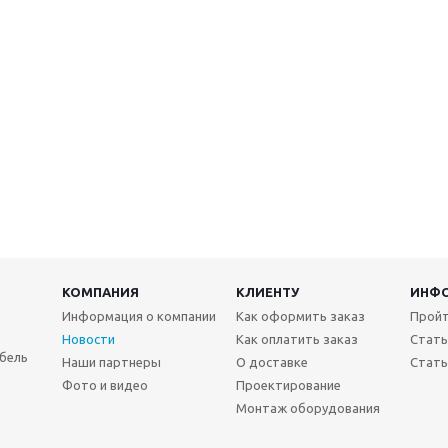
КОМПАНИЯ
КЛИЕНТУ
ИНФ
Информация о компании
Как оформить заказ
Пройт
Новости
Как оплатить заказ
Стать
бель
Наши партнеры
О доставке
Стать
Фото и видео
Проектирование
Монтаж оборудования