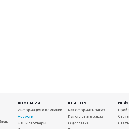
КОМПАНИЯ
КЛИЕНТУ
ИНФ
Информация о компании
Как оформить заказ
Пройт
Новости
Как оплатить заказ
Стать
бель
Наши партнеры
О доставке
Стать