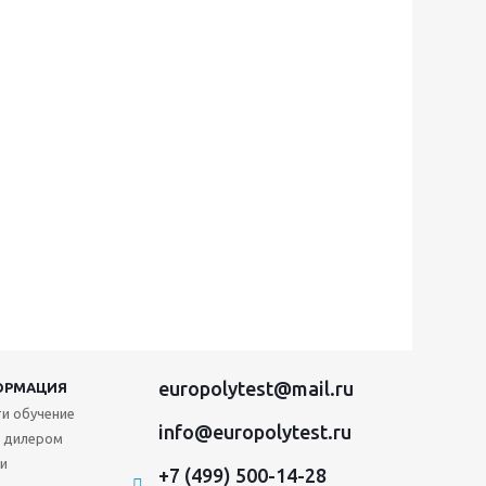
europolytest@mail.ru
ОРМАЦИЯ
и обучение
info@europolytest.ru
 дилером
и
+7 (499) 500-14-28