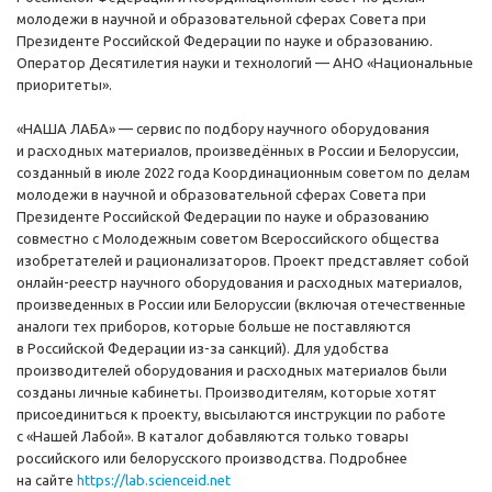
молодежи в научной и образовательной сферах Совета при
Президенте Российской Федерации по науке и образованию.
Оператор Десятилетия науки и технологий — АНО «Национальные
приоритеты».
«НАША ЛАБА» — сервис по подбору научного оборудования
и расходных материалов, произведённых в России и Белоруссии,
созданный в июле 2022 года Координационным советом по делам
молодежи в научной и образовательной сферах Совета при
Президенте Российской Федерации по науке и образованию
совместно с Молодежным советом Всероссийского общества
изобретателей и рационализаторов. Проект представляет собой
онлайн-реестр научного оборудования и расходных материалов,
произведенных в России или Белоруссии (включая отечественные
аналоги тех приборов, которые больше не поставляются
в Российской Федерации из-за санкций). Для удобства
производителей оборудования и расходных материалов были
созданы личные кабинеты. Производителям, которые хотят
присоединиться к проекту, высылаются инструкции по работе
с «Нашей Лабой». В каталог добавляются только товары
российского или белорусского производства. Подробнее
на сайте
https://lab.scienceid.net