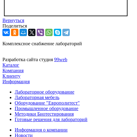
Вернуться
Поделиться
Комплексное снабжение лабораторий
Разработка сайта студия
99web
Каталог
Компания
Клиенту
Информация
Лабораторное оборудование
Лабораторная мебель
Оборудование "Европолитест"
Промышленное оборудование
Методики Биотестирования
Готовые решения для лабораторий
Информация о компании
Новости