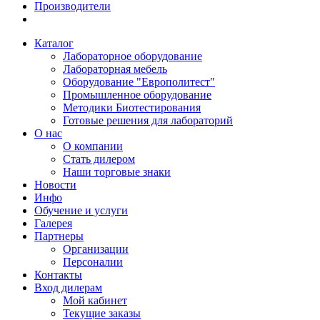
Производители
Каталог
Лабораторное оборудование
Лабораторная мебель
Оборудование "Европолитест"
Промышленное оборудование
Методики Биотестирования
Готовые решения для лабораторий
О нас
О компании
Стать дилером
Наши торговые знаки
Новости
Инфо
Обучение и услуги
Галерея
Партнеры
Организации
Персоналии
Контакты
Вход дилерам
Мой кабинет
Текущие заказы