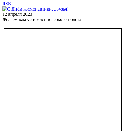
RSS
12 апреля 2023
Желаем вам успехов и высокого полета!