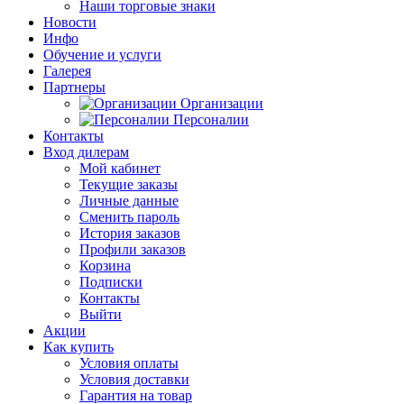
Наши торговые знаки
Новости
Инфо
Обучение и услуги
Галерея
Партнеры
Организации
Персоналии
Контакты
Вход дилерам
Мой кабинет
Текущие заказы
Личные данные
Сменить пароль
История заказов
Профили заказов
Корзина
Подписки
Контакты
Выйти
Акции
Как купить
Условия оплаты
Условия доставки
Гарантия на товар