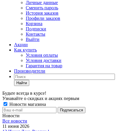
Личные данные
Сменить пароль
История заказов
Профили заказов
Корзина
Подписки
Контакты
Выйти
Акции
Как купить
Условия оплаты
Условия доставки
Гарантия на товар
Производители
Найти
Будьте всегда в курсе!
Узнавайте о скидках и акциях первым
Новости магазина
Новости
Все новости
11 июня 2026