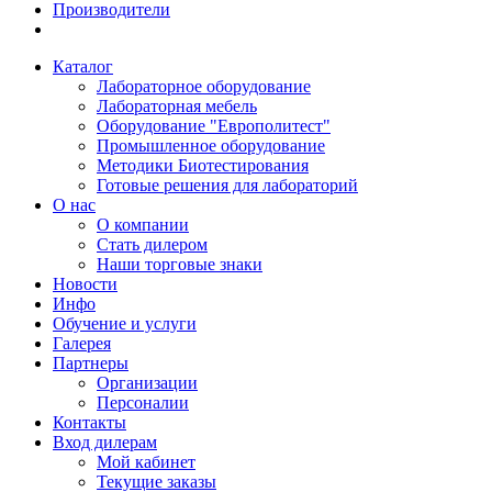
Производители
Каталог
Лабораторное оборудование
Лабораторная мебель
Оборудование "Европолитест"
Промышленное оборудование
Методики Биотестирования
Готовые решения для лабораторий
О нас
О компании
Стать дилером
Наши торговые знаки
Новости
Инфо
Обучение и услуги
Галерея
Партнеры
Организации
Персоналии
Контакты
Вход дилерам
Мой кабинет
Текущие заказы