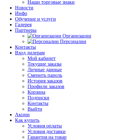
Наши торговые знаки
Новости
Инфо
Обучение и услуги
Галерея
Партнеры
Организации
Персоналии
Контакты
Вход дилерам
Мой кабинет
Текущие заказы
Личные данные
Сменить пароль
История заказов
Профили заказов
Корзина
Подписки
Контакты
Выйти
Акции
Как купить
Условия оплаты
Условия доставки
Гарантия на товар