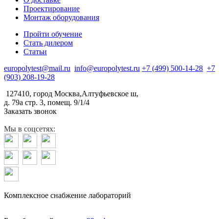
Проектирование
Монтаж оборудования
Пройти обучение
Стать дилером
Статьи
europolytest@mail.ru
info@europolytest.ru
+7 (499) 500-14-28
+7
(903) 208-19-28
127410, город Москва,Алтуфьевское ш,
д. 79а стр. 3, помещ. 9/1/4
Заказать звонок
Мы в соцсетях:
Комплексное снабжение лабораторий