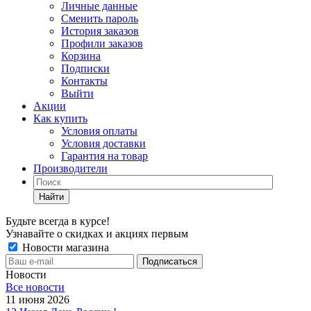
Личные данные
Сменить пароль
История заказов
Профили заказов
Корзина
Подписки
Контакты
Выйти
Акции
Как купить
Условия оплаты
Условия доставки
Гарантия на товар
Производители
Найти
Будьте всегда в курсе!
Узнавайте о скидках и акциях первым
Новости магазина
Новости
Все новости
11 июня 2026