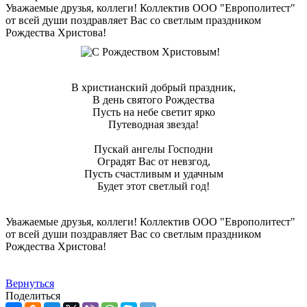
Уважаемые друзья, коллеги! Коллектив ООО "Европолитест"
от всей души поздравляет Вас со светлым праздником
Рождества Христова!
В христианский добрый праздник,
В день святого Рождества
Пусть на небе светит ярко
Путеводная звезда!
Пускай ангелы Господни
Оградят Вас от невзгод,
Пусть счастливым и удачным
Будет этот светлый год!
Уважаемые друзья, коллеги! Коллектив ООО "Европолитест"
от всей души поздравляет Вас со светлым праздником
Рождества Христова!
Вернуться
Поделиться