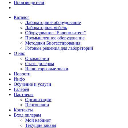
Производители
Каталог
Лабораторное оборудование
Лабораторная мебель
Оборудование "Европолитест"
Промышленное оборудование
Методики Биотестирования
Готовые решения для лабораторий
О нас
О компании
Стать дилером
Наши торговые знаки
Новости
Инфо
Обучение и услуги
Галерея
Партнеры
Организации
Персоналии
Контакты
Вход дилерам
Мой кабинет
Текущие заказы