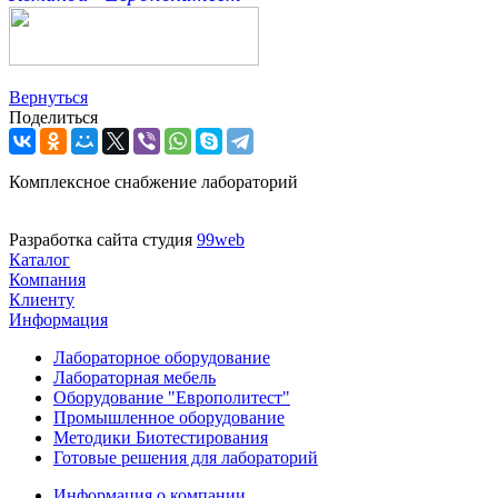
Вернуться
Поделиться
Комплексное снабжение лабораторий
Разработка сайта студия
99web
Каталог
Компания
Клиенту
Информация
Лабораторное оборудование
Лабораторная мебель
Оборудование "Европолитест"
Промышленное оборудование
Методики Биотестирования
Готовые решения для лабораторий
Информация о компании