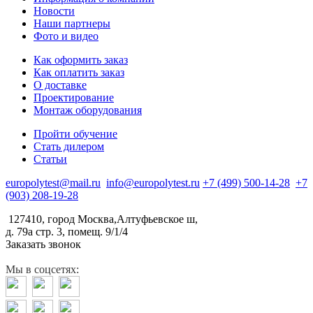
Новости
Наши партнеры
Фото и видео
Как оформить заказ
Как оплатить заказ
О доставке
Проектирование
Монтаж оборудования
Пройти обучение
Стать дилером
Статьи
europolytest@mail.ru
info@europolytest.ru
+7 (499) 500-14-28
+7
(903) 208-19-28
127410, город Москва,Алтуфьевское ш,
д. 79а стр. 3, помещ. 9/1/4
Заказать звонок
Мы в соцсетях: