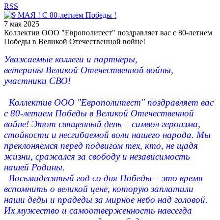
RSS
7 мая 2025
Коллектив ООО "Европолитест" поздравляет вас с 80-летием
Победы в Великой Отечественной войне!
Уважаемые коллеги и партнеры,
ветераны Великой Отечественной войны,
участники СВО!
Коллектив ООО "Европолитест" поздравляет вас
с 80-летием Победы в Великой Отечественной
войне! Этот священный день – символ героизма,
стойкости и несгибаемой воли нашего народа. Мы
преклоняемся перед подвигом тех, кто, не щадя
жизни, сражался за свободу и независимость
нашей Родины.
Восьмидесятый год со дня Победы – это время
вспомнить о великой цене, которую заплатили
наши деды и прадеды за мирное небо над головой.
Их мужество и самоотверженность навсегда