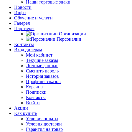
Наши торговые знаки
Новости
Инфо
Обучение и услуги
Галерея
Партнеры
Организации
Персоналии
Контакты
Вход дилерам
Мой кабинет
Текущие заказы
Личные данные
Сменить пароль
История заказов
Профили заказов
Корзина
Подписки
Контакты
Выйти
Акции
Как купить
Условия оплаты
Условия доставки
Гарантия на товар