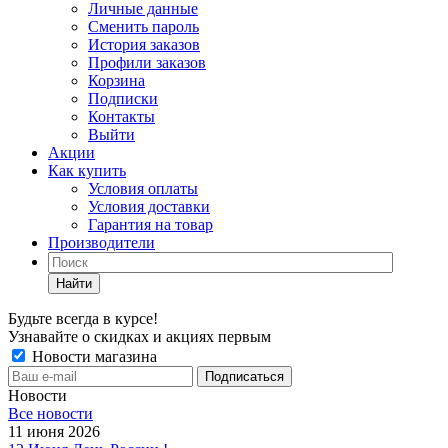
Личные данные
Сменить пароль
История заказов
Профили заказов
Корзина
Подписки
Контакты
Выйти
Акции
Как купить
Условия оплаты
Условия доставки
Гарантия на товар
Производители
Найти
Будьте всегда в курсе!
Узнавайте о скидках и акциях первым
Новости магазина
Новости
Все новости
11 июня 2026