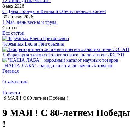
12 Июня День России !
8 мая 2026
С Днем Победы в Великой Отечественной войне!
30 апреля 2026
1 Мая, день весны и труда.
Статьи
Все статьи
Черемных Елена Григорьевна
Лаборатория экотоксикологического анализа почв ЛЭТАП
"НАША ЛАБА"- народный каталог научных товаров
Главная
-
О компании
-
Новости
-
9 МАЯ ! С 80-летием Победы !
9 МАЯ ! С 80-летием Победы
!