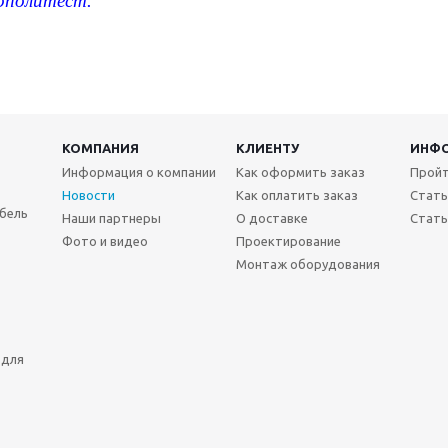
ополитест.
КОМПАНИЯ
КЛИЕНТУ
ИНФ
Информация о компании
Как оформить заказ
Пройт
Новости
Как оплатить заказ
Стать
бель
Наши партнеры
О доставке
Стать
Фото и видео
Проектирование
Монтаж оборудования
 для