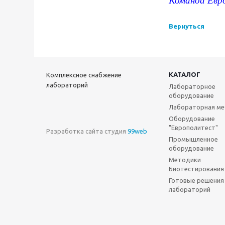
Команда Евр
Вернуться
КАТАЛОГ
Комплексное снабжение
лабораторий
Лабораторное
оборудование
Лабораторная ме
Оборудование
"Европолитест"
Разработка сайта студия
99web
Промышленное
оборудование
Методики
Биотестирования
Готовые решения
лабораторий