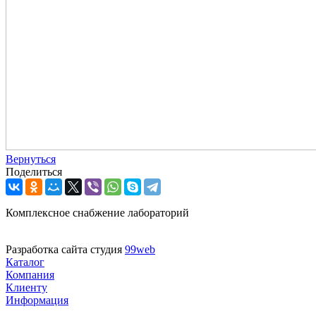
Вернуться
Поделиться
Комплексное снабжение лабораторий
Разработка сайта студия
99web
Каталог
Компания
Клиенту
Информация