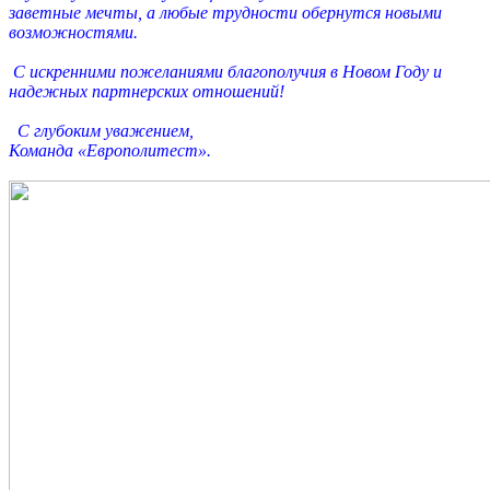
заветные мечты, а любые трудности обернутся новыми
возможностями.
С искренними пожеланиями благополучия в Новом Году и
надежных партнерских отношений!
С глубоким уважением,
Команда «Европолитест».