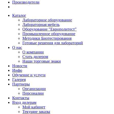
Производители
Каталог
Лабораторное оборудование
Лабораторная мебель
Оборудование "Европолитест"
Промышленное оборудование
Методики Биотестирования
Готовые решения для лабораторий
О нас
О компании
Стать дилером
Наши торговые знаки
Новости
Инфо
Обучение и услуги
Галерея
Партнеры
Организации
Персоналии
Контакты
Вход дилерам
Мой кабинет
Текущие заказы