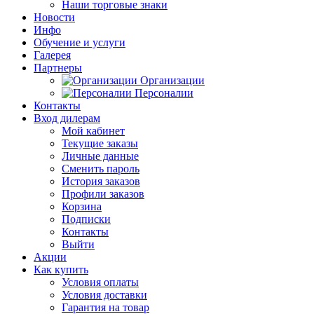
Наши торговые знаки
Новости
Инфо
Обучение и услуги
Галерея
Партнеры
Организации
Персоналии
Контакты
Вход дилерам
Мой кабинет
Текущие заказы
Личные данные
Сменить пароль
История заказов
Профили заказов
Корзина
Подписки
Контакты
Выйти
Акции
Как купить
Условия оплаты
Условия доставки
Гарантия на товар