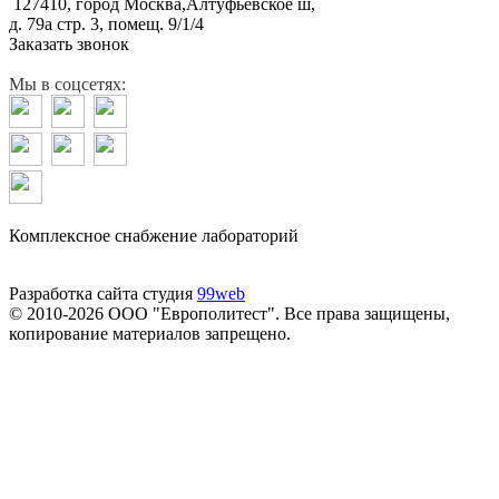
127410, город Москва,Алтуфьевское ш,
д. 79а стр. 3, помещ. 9/1/4
Заказать звонок
Мы в соцсетях:
Комплексное снабжение лабораторий
Разработка сайта студия
99web
© 2010-2026 ООО "Европолитест". Все права защищены,
копирование материалов запрещено.