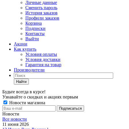
Личные данные
Сменить пароль
История заказов
Профили заказов
Корзина
Подписки
Контакты
Выйти
Акции
Как купить
Условия оплаты
Условия доставки
Гарантия на товар
Производители
Найти
Будьте всегда в курсе!
Узнавайте о скидках и акциях первым
Новости магазина
Новости
Все новости
11 июня 2026