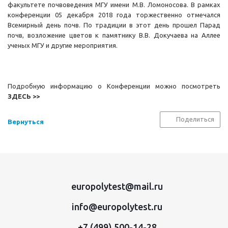
факультете почвоведения МГУ имени М.В. Ломоносова. В рамках
конференции 05 декабря 2018 года торжественно отмечался
Всемирный день почв. По традиции в этот день прошел Парад
почв, возложение цветов к памятнику В.В. Докучаева на Аллее
ученых МГУ и другие мероприятия.
Подробную информацию о Конференции можно посмотреть
ЗДЕСЬ >>
Поделиться
Вернуться
europolytest@mail.ru
info@europolytest.ru
+7 (499) 500-14-28