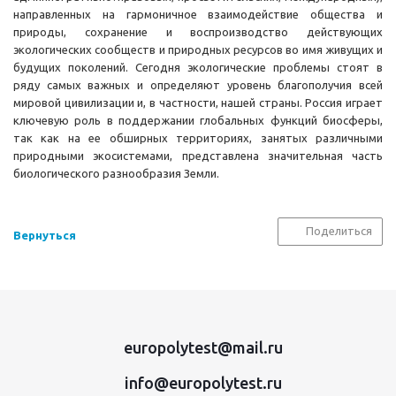
направленных на гармоничное взаимодействие общества и
природы, сохранение и воспроизводство действующих
экологических сообществ и природных ресурсов во имя живущих и
будущих поколений. Сегодня экологические проблемы стоят в
ряду самых важных и определяют уровень благополучия всей
мировой цивилизации и, в частности, нашей страны. Россия играет
ключевую роль в поддержании глобальных функций биосферы,
так как на ее обширных территориях, занятых различными
природными экосистемами, представлена значительная часть
биологического разнообразия Земли.
Поделиться
Вернуться
europolytest@mail.ru
info@europolytest.ru