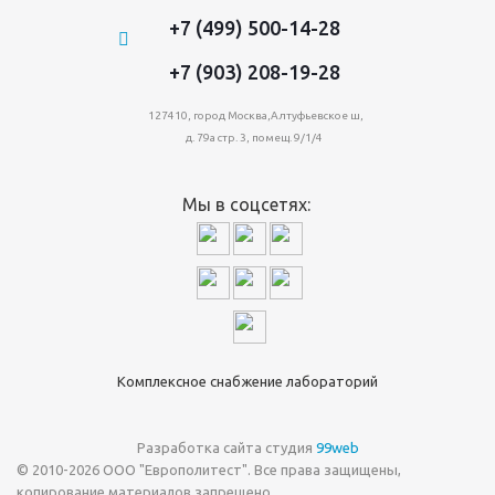
+7 (499) 500-14-28
+7 (903) 208-19-28
127410, город Москва,Алтуфьевское ш,
д. 79а стр. 3, помещ. 9/1/4
Мы в соцсетях:
Комплексное снабжение лабораторий
Разработка сайта студия
99web
© 2010-2026 ООО "Европолитест". Все права защищены,
копирование материалов запрещено.