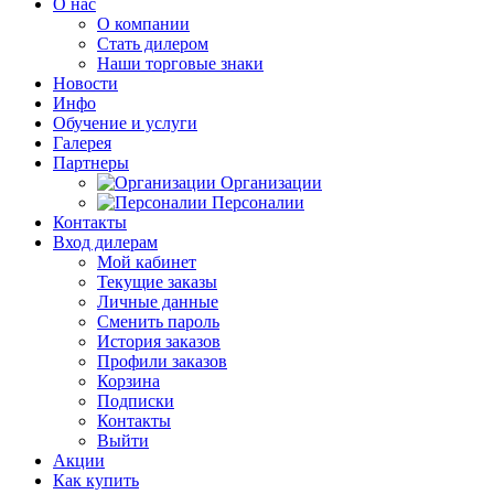
О нас
О компании
Стать дилером
Наши торговые знаки
Новости
Инфо
Обучение и услуги
Галерея
Партнеры
Организации
Персоналии
Контакты
Вход дилерам
Мой кабинет
Текущие заказы
Личные данные
Сменить пароль
История заказов
Профили заказов
Корзина
Подписки
Контакты
Выйти
Акции
Как купить