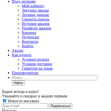
Вход дилерам
Мой кабинет
Текущие заказы
Личные данные
Сменить пароль
История заказов
Профили заказов
Корзина
Подписки
Контакты
Выйти
Акции
Как купить
Условия оплаты
Условия доставки
Гарантия на товар
Производители
Найти
Будьте всегда в курсе!
Узнавайте о скидках и акциях первым
Новости магазина
Новости