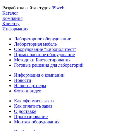
Разработка сайта студия
99web
Каталог
Компания
Клиенту
Информация
Лабораторное оборудование
Лабораторная мебель
Оборудование "Европолитест"
Промышленное оборудование
Методики Биотестирования
Готовые решения для лабораторий
Информация о компании
Новости
Наши партнеры
Фото и видео
Как оформить заказ
Как оплатить заказ
О доставке
Проектирование
Монтаж оборудования