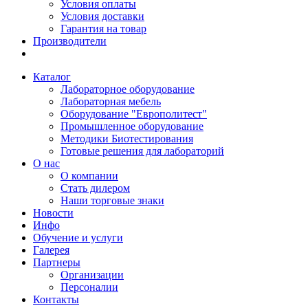
Условия оплаты
Условия доставки
Гарантия на товар
Производители
Каталог
Лабораторное оборудование
Лабораторная мебель
Оборудование "Европолитест"
Промышленное оборудование
Методики Биотестирования
Готовые решения для лабораторий
О нас
О компании
Стать дилером
Наши торговые знаки
Новости
Инфо
Обучение и услуги
Галерея
Партнеры
Организации
Персоналии
Контакты