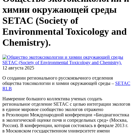
химии окружающей среды
SETAC (Society of
Environmental Toxicology and
Chemistry).
12 августа 2025
О создании регионального русскоязычного отделения
общества токсикологии и химии окружающей среды –
SETAC
RLB
Намерение большого коллектива ученых создать
региональное отделение SETAC с целью интеграции экологов
в единое мировое сообщество экологов отражено
в Резолюции Международной конференции «Биодиагностика
в экологической оценке почв и сопредельных сред» (Москва,
Россия). В конференции, которая состоялась в феврале 2013 г.
в Московском государственном университете имени