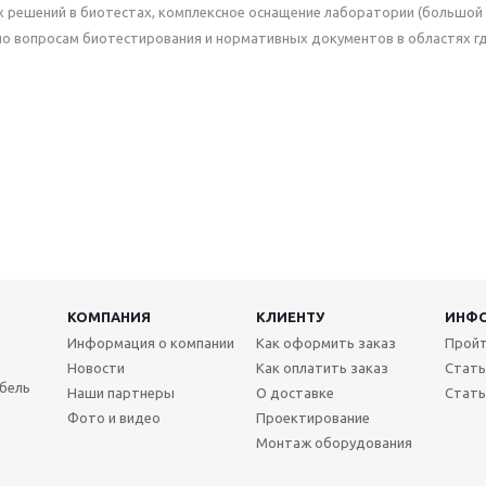
 решений в биотестах, комплексное оснащение лаборатории (большой о
по вопросам биотестирования и нормативных документов в областях г
КОМПАНИЯ
КЛИЕНТУ
ИНФ
Информация о компании
Как оформить заказ
Пройт
Новости
Как оплатить заказ
Стать
бель
Наши партнеры
О доставке
Стать
Фото и видео
Проектирование
Монтаж оборудования