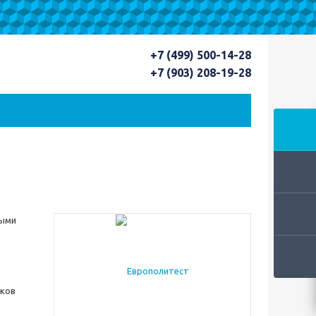
+7 (499) 500-14-28
+7 (903) 208-19-28
ными
аков