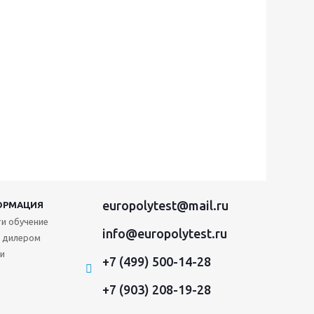
europolytest@mail.ru
ОРМАЦИЯ
и обучение
info@europolytest.ru
 дилером
и
+7 (499) 500-14-28
+7 (903) 208-19-28