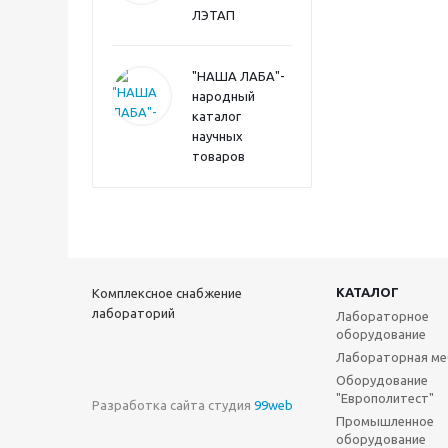
ЛЭТАП
"НАША ЛАБА"-
народный
каталог
научных
товаров
КАТАЛОГ
Комплексное снабжение
лабораторий
Лабораторное
оборудование
Лабораторная ме
Оборудование
"Европолитест"
Разработка сайта студия
99web
Промышленное
оборудование