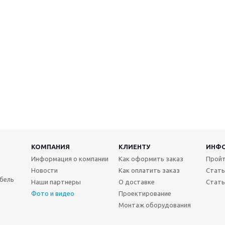
КОМПАНИЯ
КЛИЕНТУ
ИНФ
Информация о компании
Как оформить заказ
Пройт
Новости
Как оплатить заказ
Стать
бель
Наши партнеры
О доставке
Стать
Фото и видео
Проектирование
Монтаж оборудования