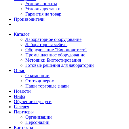
Условия оплаты
Условия доставки
Гарантия на товар
Производители
Каталог
Лабораторное оборудование
Лабораторная мебель
Оборудование "Европолитест"
Промышленное оборудование
Методики Биотестирования
Готовые решения для лабораторий
О нас
О компании
Стать дилером
Наши торговые знаки
Новости
Инфо
Обучение и услуги
Галерея
Партнеры
Организации
Персоналии
Контакты