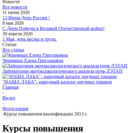
Новости
Все новости
11 июня 2026
12 Июня День России !
8 мая 2026
С Днем Победы в Великой Отечественной войне!
30 апреля 2026
1 Мая, день весны и труда.
Статьи
Все статьи
Черемных Елена Григорьевна
Лаборатория экотоксикологического анализа почв ЛЭТАП
"НАША ЛАБА"- народный каталог научных товаров
Главная
-
Видео
-
Фотогалерея
-
Курсы повышения квалификации 2013 г.
Курсы повышения