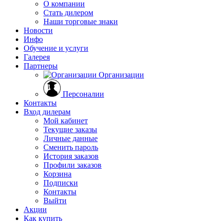
О компании
Стать дилером
Наши торговые знаки
Новости
Инфо
Обучение и услуги
Галерея
Партнеры
Организации
Персоналии
Контакты
Вход дилерам
Мой кабинет
Текущие заказы
Личные данные
Сменить пароль
История заказов
Профили заказов
Корзина
Подписки
Контакты
Выйти
Акции
Как купить