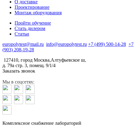
О доставке
Проектирование
Монтаж оборудования
Пройти обучение
Стать дилером
Статьи
europolytest@mail.ru
info@europolytest.ru
+7 (499) 500-14-28
+7
(903) 208-19-28
127410, город Москва,Алтуфьевское ш,
д. 79а стр. 3, помещ. 9/1/4
Заказать звонок
Мы в соцсетях:
Комплексное снабжение лабораторий