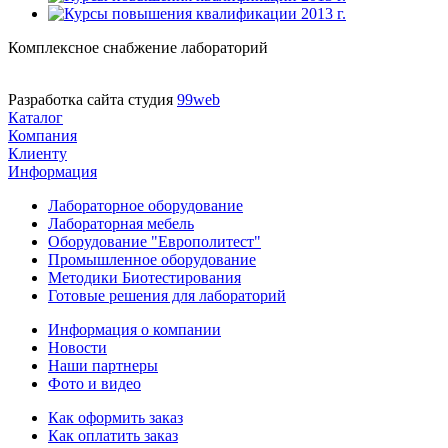
Комплексное снабжение лабораторий
Разработка сайта студия
99web
Каталог
Компания
Клиенту
Информация
Лабораторное оборудование
Лабораторная мебель
Оборудование "Европолитест"
Промышленное оборудование
Методики Биотестирования
Готовые решения для лабораторий
Информация о компании
Новости
Наши партнеры
Фото и видео
Как оформить заказ
Как оплатить заказ