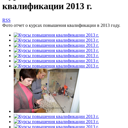
квалификации 2013 г.
RSS
Фото отчет о курсах повышения квалификации в 2013 году.