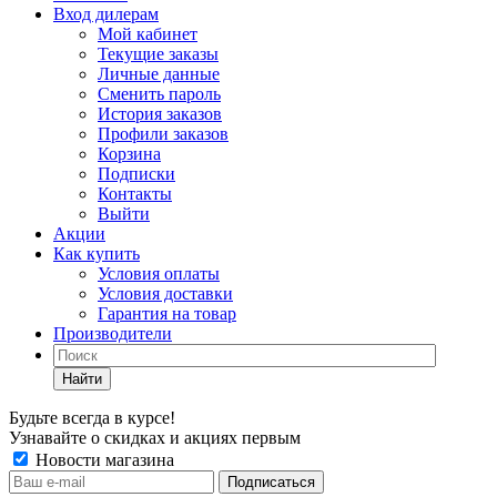
Вход дилерам
Мой кабинет
Текущие заказы
Личные данные
Сменить пароль
История заказов
Профили заказов
Корзина
Подписки
Контакты
Выйти
Акции
Как купить
Условия оплаты
Условия доставки
Гарантия на товар
Производители
Найти
Будьте всегда в курсе!
Узнавайте о скидках и акциях первым
Новости магазина